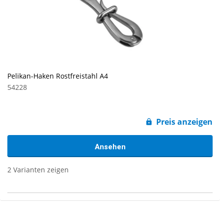
Pelikan-Haken Rostfreistahl A4
54228
Preis anzeigen
Ansehen
2 Varianten zeigen