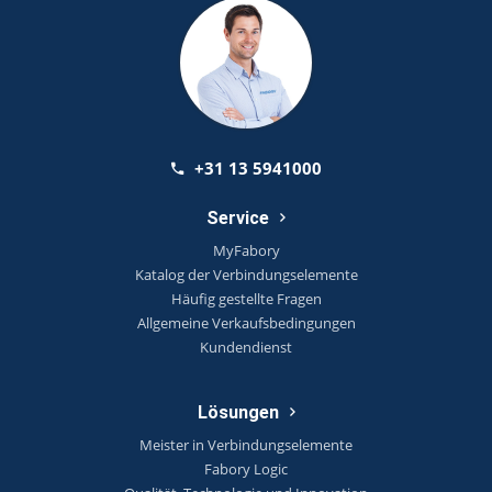
+31 13 5941000
Service
MyFabory
Katalog der Verbindungselemente
Häufig gestellte Fragen
Allgemeine Verkaufsbedingungen
Kundendienst
Lösungen
Meister in Verbindungselemente
Fabory Logic