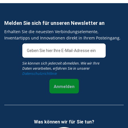
Melden Sie sich für unseren Newsletter an
Erhalten Sie die neuesten Verbindungselemente,
Inventartipps und Innovationen direkt in Ihrem Posteingang.
Sie können sich jederzeit abmelden. Wie wir Ihre
Daten verarbeiten, erfahren Sie in unserer
Datenschutzrichtlinie
Anmelden
Was können wir für Sie tun?