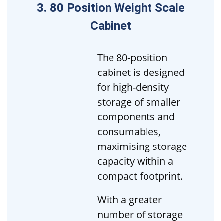
3. 80 Position Weight Scale
Cabinet
The 80-position
cabinet is designed
for high-density
storage of smaller
components and
consumables,
maximising storage
capacity within a
compact footprint.
With a greater
number of storage