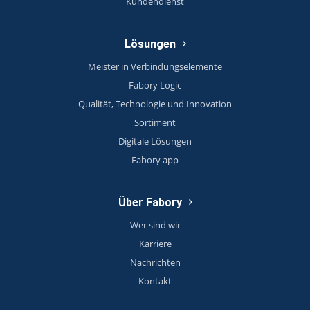
Kundendienst
Lösungen
Meister in Verbindungselemente
Fabory Logic
Qualität, Technologie und Innovation
Sortiment
Digitale Lösungen
Fabory app
Über Fabory
Wer sind wir
Karriere
Nachrichten
Kontakt