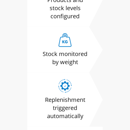
stock levels
configured
Stock monitored
by weight
Replenishment
triggered
automatically