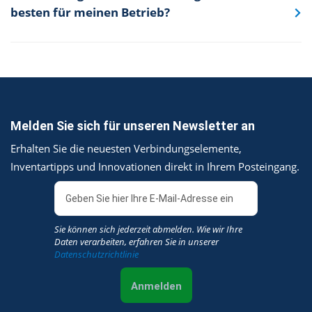
besten für meinen Betrieb?
Melden Sie sich für unseren Newsletter an
Erhalten Sie die neuesten Verbindungselemente,
Inventartipps und Innovationen direkt in Ihrem Posteingang.
Sie können sich jederzeit abmelden. Wie wir Ihre
Daten verarbeiten, erfahren Sie in unserer
Datenschutzrichtlinie
Anmelden