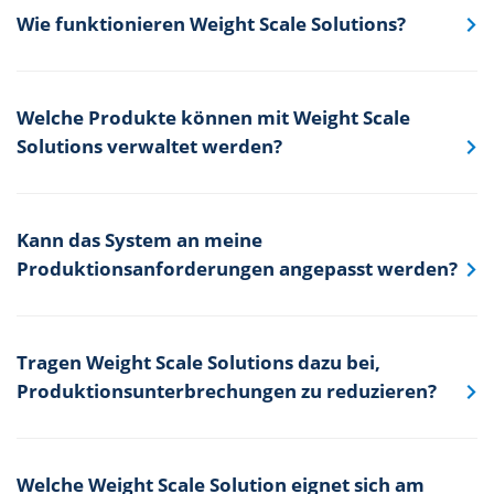
Wie funktionieren Weight Scale Solutions?
Welche Produkte können mit Weight Scale
Solutions verwaltet werden?
Kann das System an meine
Produktionsanforderungen angepasst werden?
Tragen Weight Scale Solutions dazu bei,
Produktionsunterbrechungen zu reduzieren?
Welche Weight Scale Solution eignet sich am