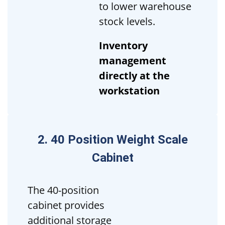
to lower warehouse
stock levels.
Inventory
management
directly at the
workstation
2. 40 Position Weight Scale
Cabinet
The 40-position
cabinet provides
additional storage