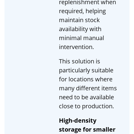
replenishment when
required, helping
maintain stock
availability with
minimal manual
intervention.
This solution is
particularly suitable
for locations where
many different items
need to be available
close to production.
High-density
storage for smaller