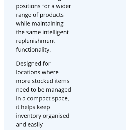
positions for a wider
range of products
while maintaining
the same intelligent
replenishment
functionality.
Designed for
locations where
more stocked items
need to be managed
in a compact space,
it helps keep
inventory organised
and easily