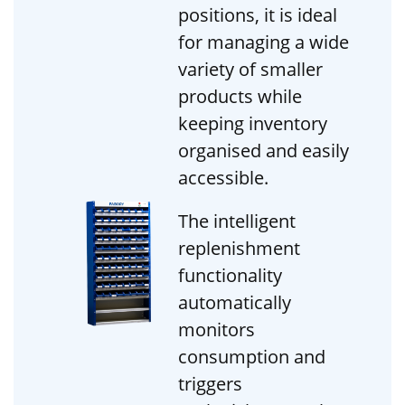
positions, it is ideal
for managing a wide
variety of smaller
products while
keeping inventory
organised and easily
accessible.
The intelligent
replenishment
functionality
automatically
monitors
consumption and
triggers