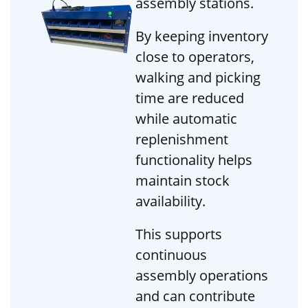
assembly stations.
By keeping inventory
close to operators,
walking and picking
time are reduced
while automatic
replenishment
functionality helps
maintain stock
availability.
This supports
continuous
assembly operations
and can contribute