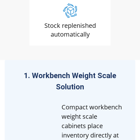
Stock replenished
automatically
1. Workbench Weight Scale
Solution
Compact workbench
weight scale
cabinets place
inventory directly at