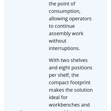
the point of
consumption,
allowing operators
to continue
assembly work
without
interruptions.
With two shelves
and eight positions
per shelf, the
compact footprint
makes the solution
ideal for
workbenches and