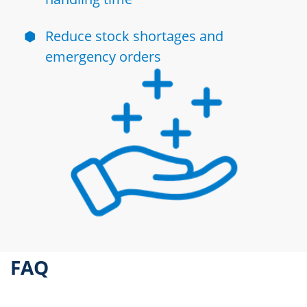
⬢
Reduce stock shortages and
emergency orders
FAQ