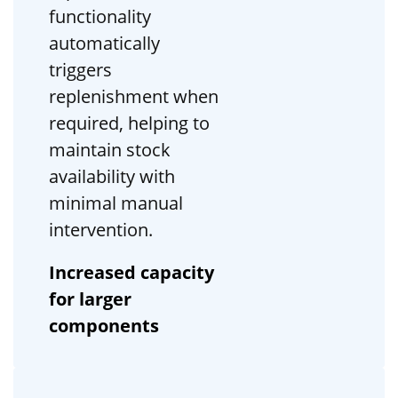
functionality
automatically
triggers
replenishment when
required, helping to
maintain stock
availability with
minimal manual
intervention.
Increased capacity
for larger
components