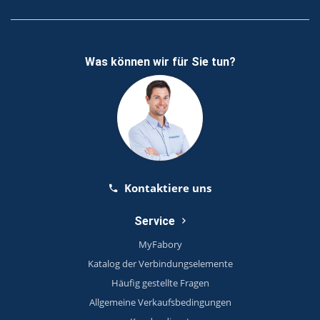
Was können wir für Sie tun?
Kontaktiere uns
Service
MyFabory
Katalog der Verbindungselemente
Häufig gestellte Fragen
Allgemeine Verkaufsbedingungen