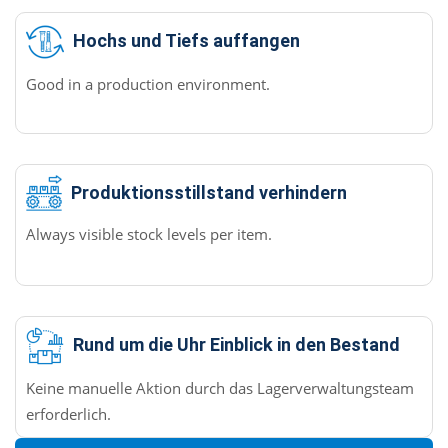
Hochs und Tiefs auffangen
Good in a production environment.
Produktionsstillstand verhindern
Always visible stock levels per item.
Rund um die Uhr Einblick in den Bestand
Keine manuelle Aktion durch das Lagerverwaltungsteam
erforderlich.