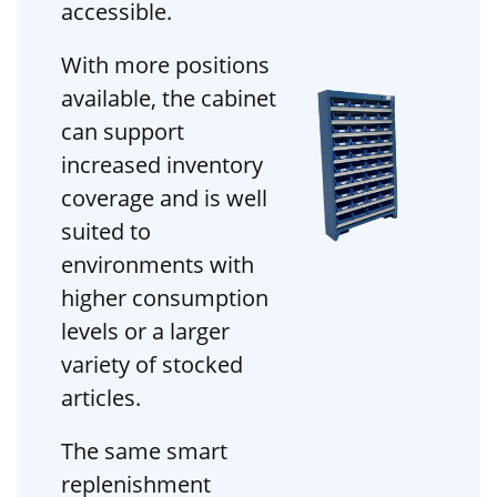
accessible.
With more positions
available, the cabinet
can support
increased inventory
coverage and is well
suited to
environments with
higher consumption
levels or a larger
variety of stocked
articles.
The same smart
replenishment