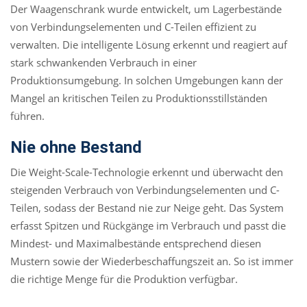
Der Waagenschrank wurde entwickelt, um Lagerbestände
von Verbindungselementen und C-Teilen effizient zu
verwalten. Die intelligente Lösung erkennt und reagiert auf
stark schwankenden Verbrauch in einer
Produktionsumgebung. In solchen Umgebungen kann der
Mangel an kritischen Teilen zu Produktionsstillständen
führen.
Nie ohne Bestand
Die Weight-Scale-Technologie erkennt und überwacht den
steigenden Verbrauch von Verbindungselementen und C-
Teilen, sodass der Bestand nie zur Neige geht. Das System
erfasst Spitzen und Rückgänge im Verbrauch und passt die
Mindest- und Maximalbestände entsprechend diesen
Mustern sowie der Wiederbeschaffungszeit an. So ist immer
die richtige Menge für die Produktion verfügbar.