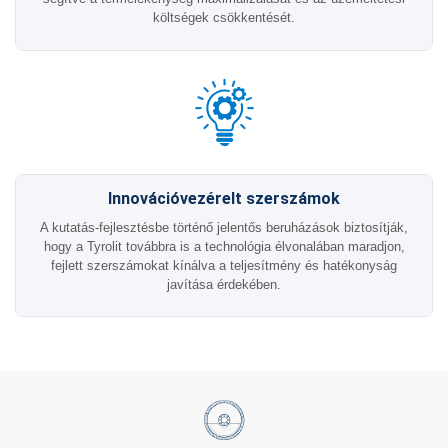
költségek csökkentését.
Innovációvezérelt szerszámok
A kutatás-fejlesztésbe történő jelentős beruházások biztosítják,
hogy a Tyrolit továbbra is a technológia élvonalában maradjon,
fejlett szerszámokat kínálva a teljesítmény és hatékonyság
javítása érdekében.