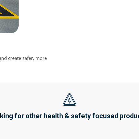
and create safer, more
king for other health & safety focused produ