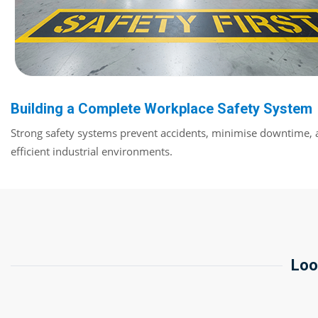
Building a Complete Workplace Safety System
Strong safety systems prevent accidents, minimise downtime, 
efficient industrial environments.
Loo