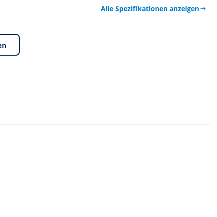
Alle Spezifikationen anzeigen
en