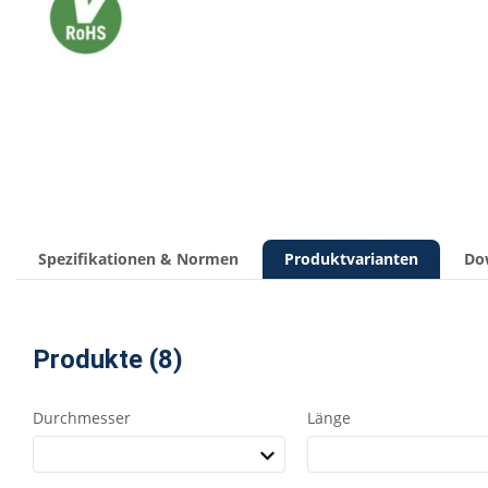
Spezifikationen & Normen
Produktvarianten
Do
Produkte (8)
Durchmesser
Länge