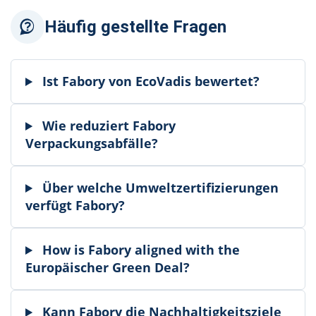
Häufig gestellte Fragen
Ist Fabory von EcoVadis bewertet?
Wie reduziert Fabory
Verpackungsabfälle?
Über welche Umweltzertifizierungen
verfügt Fabory?
How is Fabory aligned with the
Europäischer Green Deal?
Kann Fabory die Nachhaltigkeitsziele