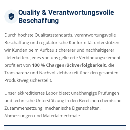
Quality & Verantwortungsvolle
Beschaffung
Durch höchste Qualitätsstandards, verantwortungsvolle
Beschaffung und regulatorische Konformität unterstützen
wir Kunden beim Aufbau sichererer und nachhaltigerer
Lieferketten. Jedes von uns gelieferte Verbindungselement
profitiert von
100 % Chargenrückverfolgbarkeit
, die
Transparenz und Nachvollziehbarkeit über den gesamten
Produktweg sicherstellt.
Unser akkreditiertes Labor bietet unabhängige Prüfungen
und technische Unterstützung in den Bereichen chemische
Zusammensetzung, mechanische Eigenschaften,
Abmessungen und Materialmerkmale.