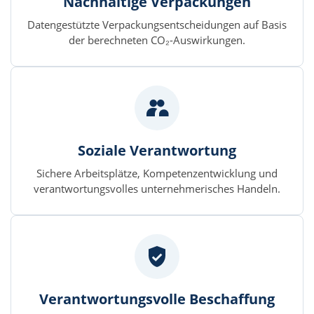
Nachhaltige Verpackungen
Datengestützte Verpackungsentscheidungen auf Basis
der berechneten CO₂-Auswirkungen.
Soziale Verantwortung
Sichere Arbeitsplätze, Kompetenzentwicklung und
verantwortungsvolles unternehmerisches Handeln.
Verantwortungsvolle Beschaffung