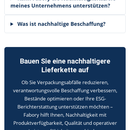
meines Unternehmens unterstützen?
Was ist nachhaltige Beschaffung?
Bauen Sie eine nachhaltigere
Lieferkette auf
Ob Sie Verpackungsabfälle reduzieren,
verantwortungsvolle Beschaffung verbessern,
Bestände optimieren oder Ihre ESG-
Berichterstattung unterstützen möchten –
Fabory hilft Ihnen, Nachhaltigkeit mit
Produktverfügbarkeit, Qualität und operativer