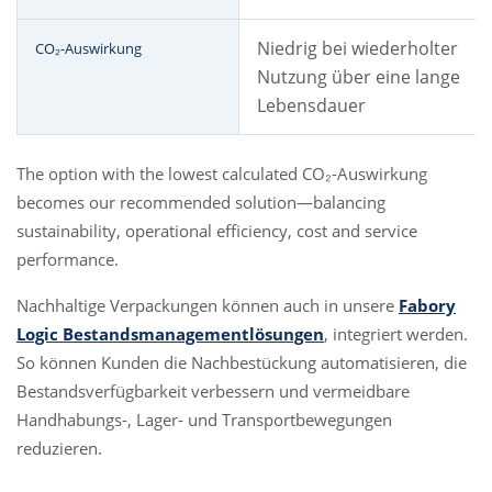
Niedrig bei wiederholter
CO₂-Auswirkung
Nutzung über eine lange
Lebensdauer
The option with the lowest calculated CO₂-Auswirkung
becomes our recommended solution—balancing
sustainability, operational efficiency, cost and service
performance.
Nachhaltige Verpackungen können auch in unsere
Fabory
Logic Bestandsmanagementlösungen
, integriert werden.
So können Kunden die Nachbestückung automatisieren, die
Bestandsverfügbarkeit verbessern und vermeidbare
Handhabungs-, Lager- und Transportbewegungen
reduzieren.