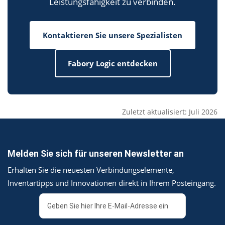
Leistungsfähigkeit zu verbinden.
Kontaktieren Sie unsere Spezialisten
Fabory Logic entdecken
Zuletzt aktualisiert: Juli 2026
Melden Sie sich für unseren Newsletter an
Erhalten Sie die neuesten Verbindungselemente,
Inventartipps und Innovationen direkt in Ihrem Posteingang.