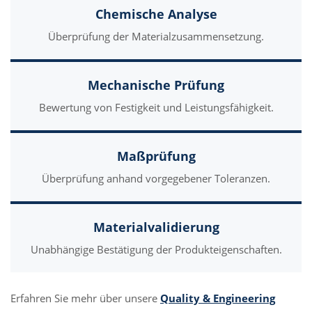
Chemische Analyse
Überprüfung der Materialzusammensetzung.
Mechanische Prüfung
Bewertung von Festigkeit und Leistungsfähigkeit.
Maßprüfung
Überprüfung anhand vorgegebener Toleranzen.
Materialvalidierung
Unabhängige Bestätigung der Produkteigenschaften.
Erfahren Sie mehr über unsere
Quality & Engineering