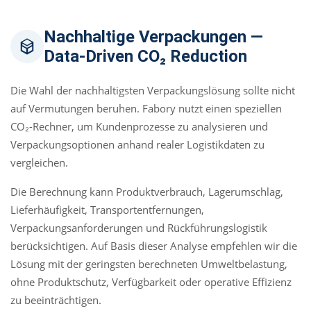
Nachhaltige Verpackungen —
Data-Driven CO₂ Reduction
Die Wahl der nachhaltigsten Verpackungslösung sollte nicht
auf Vermutungen beruhen. Fabory nutzt einen speziellen
CO₂-Rechner, um Kundenprozesse zu analysieren und
Verpackungsoptionen anhand realer Logistikdaten zu
vergleichen.
Die Berechnung kann Produktverbrauch, Lagerumschlag,
Lieferhäufigkeit, Transportentfernungen,
Verpackungsanforderungen und Rückführungslogistik
berücksichtigen. Auf Basis dieser Analyse empfehlen wir die
Lösung mit der geringsten berechneten Umweltbelastung,
ohne Produktschutz, Verfügbarkeit oder operative Effizienz
zu beeinträchtigen.