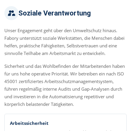
Soziale Verantwortung
Unser Engagement geht über den Umweltschutz hinaus.
Fabory unterstützt soziale Werkstätten, die Menschen dabei
helfen, praktische Fähigkeiten, Selbstvertrauen und eine
sinnvolle Teilhabe am Arbeitsmarkt zu entwickeln.
Sicherheit und das Wohlbefinden der Mitarbeitenden haben
für uns hohe operative Priorität. Wir betreiben ein nach ISO
45001 zertifiziertes Arbeitsschutzmanagementsystem,
führen regelmäßig interne Audits und Gap-Analysen durch
und investieren in die Automatisierung repetitiver und
körperlich belastender Tätigkeiten.
Arbeitssicherheit