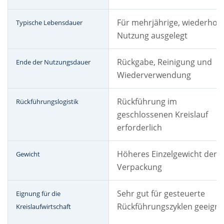
Für mehrjährige, wiederholt
Typische Lebensdauer
Nutzung ausgelegt
Rückgabe, Reinigung und
Ende der Nutzungsdauer
Wiederverwendung
Rückführung im
Rückführungslogistik
geschlossenen Kreislauf
erforderlich
Höheres Einzelgewicht der
Gewicht
Verpackung
Sehr gut für gesteuerte
Eignung für die
Rückführungszyklen geeigne
Kreislaufwirtschaft