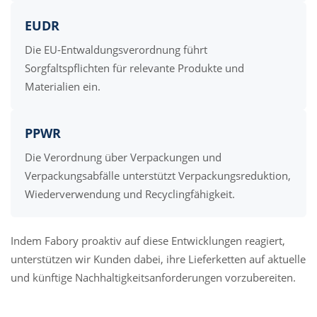
EUDR
Die EU-Entwaldungsverordnung führt
Sorgfaltspflichten für relevante Produkte und
Materialien ein.
PPWR
Die Verordnung über Verpackungen und
Verpackungsabfälle unterstützt Verpackungsreduktion,
Wiederverwendung und Recyclingfähigkeit.
Indem Fabory proaktiv auf diese Entwicklungen reagiert,
unterstützen wir Kunden dabei, ihre Lieferketten auf aktuelle
und künftige Nachhaltigkeitsanforderungen vorzubereiten.