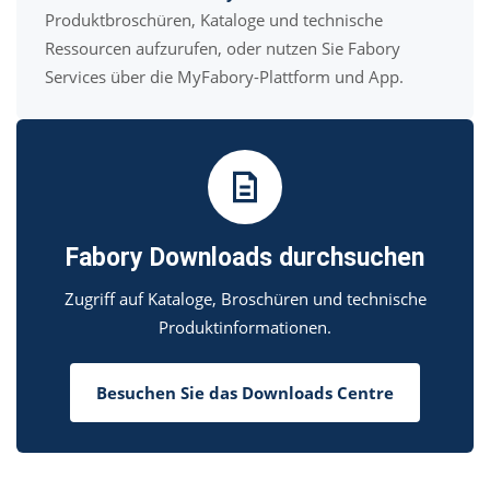
Produktbroschüren, Kataloge und technische
Ressourcen aufzurufen, oder nutzen Sie Fabory
Services über die MyFabory-Plattform und App.
Fabory Downloads durchsuchen
Zugriff auf Kataloge, Broschüren und technische
Produktinformationen.
Besuchen Sie das Downloads Centre