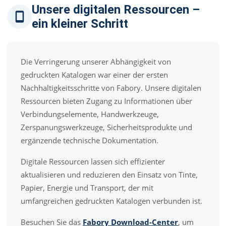
Unsere digitalen Ressourcen –
ein kleiner Schritt
Die Verringerung unserer Abhängigkeit von
gedruckten Katalogen war einer der ersten
Nachhaltigkeitsschritte von Fabory. Unsere digitalen
Ressourcen bieten Zugang zu Informationen über
Verbindungselemente, Handwerkzeuge,
Zerspanungswerkzeuge, Sicherheitsprodukte und
ergänzende technische Dokumentation.
Digitale Ressourcen lassen sich effizienter
aktualisieren und reduzieren den Einsatz von Tinte,
Papier, Energie und Transport, der mit
umfangreichen gedruckten Katalogen verbunden ist.
Besuchen Sie das
Fabory Download-Center
, um