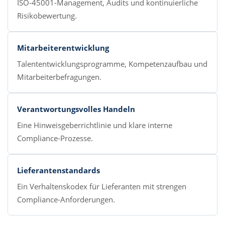
ISO-45001-Management, Audits und kontinuierliche
Risikobewertung.
Mitarbeiterentwicklung
Talententwicklungsprogramme, Kompetenzaufbau und
Mitarbeiterbefragungen.
Verantwortungsvolles Handeln
Eine Hinweisgeberrichtlinie und klare interne
Compliance-Prozesse.
Lieferantenstandards
Ein Verhaltenskodex für Lieferanten mit strengen
Compliance-Anforderungen.