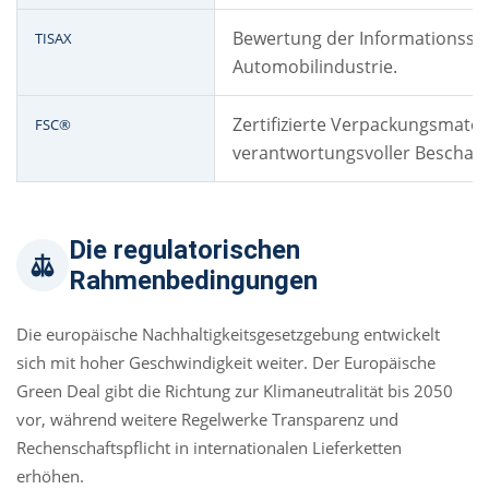
Bewertung der Informationssic
TISAX
Automobilindustrie.
Zertifizierte Verpackungsmater
FSC®
verantwortungsvoller Beschaff
Die regulatorischen
Rahmenbedingungen
Die europäische Nachhaltigkeitsgesetzgebung entwickelt
sich mit hoher Geschwindigkeit weiter. Der Europäische
Green Deal gibt die Richtung zur Klimaneutralität bis 2050
vor, während weitere Regelwerke Transparenz und
Rechenschaftspflicht in internationalen Lieferketten
erhöhen.