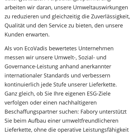
arbeiten wir daran, unsere Umweltauswirkungen
zu reduzieren und gleichzeitig die Zuverlässigkeit,
Qualität und den Service zu bieten, den unsere
Kunden erwarten.
Als von EcoVadis bewertetes Unternehmen
messen wir unsere Umwelt-, Sozial- und
Governance-Leistung anhand anerkannter
internationaler Standards und verbessern
kontinuierlich jede Stufe unserer Lieferkette.
Ganz gleich, ob Sie Ihre eigenen ESG-Ziele
verfolgen oder einen nachhaltigeren
Beschaffungspartner suchen: Fabory unterstützt
Sie beim Aufbau einer umweltfreundlicheren
Lieferkette, ohne die operative Leistungsfähigkeit