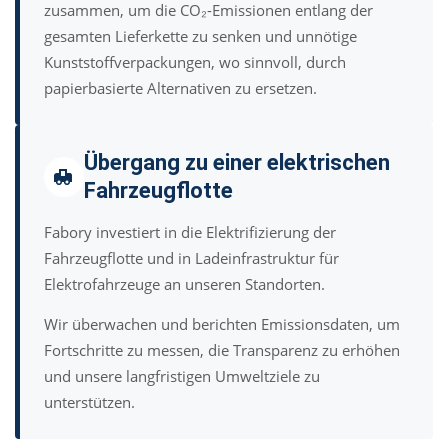
zusammen, um die CO₂-Emissionen entlang der
gesamten Lieferkette zu senken und unnötige
Kunststoffverpackungen, wo sinnvoll, durch
papierbasierte Alternativen zu ersetzen.
Übergang zu einer elektrischen
Fahrzeugflotte
Fabory investiert in die Elektrifizierung der
Fahrzeugflotte und in Ladeinfrastruktur für
Elektrofahrzeuge an unseren Standorten.
Wir überwachen und berichten Emissionsdaten, um
Fortschritte zu messen, die Transparenz zu erhöhen
und unsere langfristigen Umweltziele zu
unterstützen.