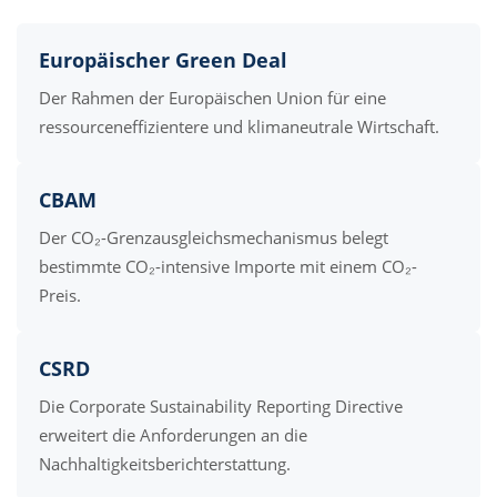
Europäischer Green Deal
Der Rahmen der Europäischen Union für eine
ressourceneffizientere und klimaneutrale Wirtschaft.
CBAM
Der CO₂-Grenzausgleichsmechanismus belegt
bestimmte CO₂-intensive Importe mit einem CO₂-
Preis.
CSRD
Die Corporate Sustainability Reporting Directive
erweitert die Anforderungen an die
Nachhaltigkeitsberichterstattung.