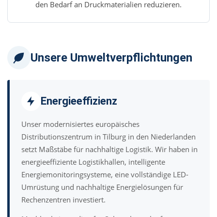
den Bedarf an Druckmaterialien reduzieren.
Unsere Umweltverpflichtungen
Energieeffizienz
Unser modernisiertes europäisches
Distributionszentrum in Tilburg in den Niederlanden
setzt Maßstäbe für nachhaltige Logistik. Wir haben in
energieeffiziente Logistikhallen, intelligente
Energiemonitoringsysteme, eine vollständige LED-
Umrüstung und nachhaltige Energielösungen für
Rechenzentren investiert.