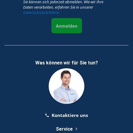
Sie können sich jederzeit abmelden. Wie wir Ihre
Daten verarbeiten, erfahren Sie in unserer
Datenschutzrichtlinie
Anmelden
Was können wir für Sie tun?
Kontaktiere uns
Service