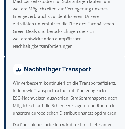
Machbarkeitsstudien für Solaranlagen laufen, um
weitere Möglichkeiten zur Verringerung unseres
Energieverbrauchs zu identifizieren. Unsere
Aktivitäten unterstützen die Ziele des Europäischen
Green Deals und berücksichtigen die sich
weiterentwickelnden europäischen
Nachhaltigkeitsanforderungen.
Nachhaltiger Transport
Wir verbessern kontinuierlich die Transporteffizienz,
indem wir Transportpartner mit überzeugenden
ESG-Nachweisen auswählen, Straßentransporte nach
Möglichkeit auf die Schiene verlagern und Routen in
unserem europäischen Distributionsnetz optimieren.
Darüber hinaus arbeiten wir direkt mit Lieferanten