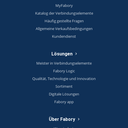
MyFabory
Katalog der Verbindungselemente
Häufig gestellte Fragen
Allgemeine Verkaufsbedingungen
Kundendienst
Lösungen
Meister in Verbindungselemente
Fabory Logic
Qualität, Technologie und Innovation
Sortiment
Digitale Lösungen
Fabory app
Über Fabory