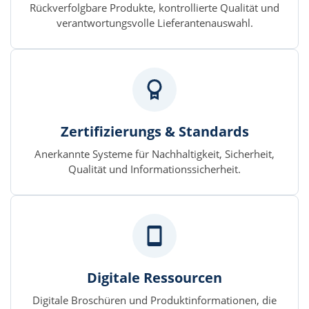
Rückverfolgbare Produkte, kontrollierte Qualität und
verantwortungsvolle Lieferantenauswahl.
Zertifizierungs & Standards
Anerkannte Systeme für Nachhaltigkeit, Sicherheit,
Qualität und Informationssicherheit.
Digitale Ressourcen
Digitale Broschüren und Produktinformationen, die