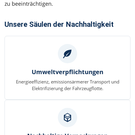
zu beeinträchtigen.
Unsere Säulen der Nachhaltigkeit
Umweltverpflichtungen
Energieeffizienz, emissionsärmerer Transport und
Elektrifizierung der Fahrzeugflotte.