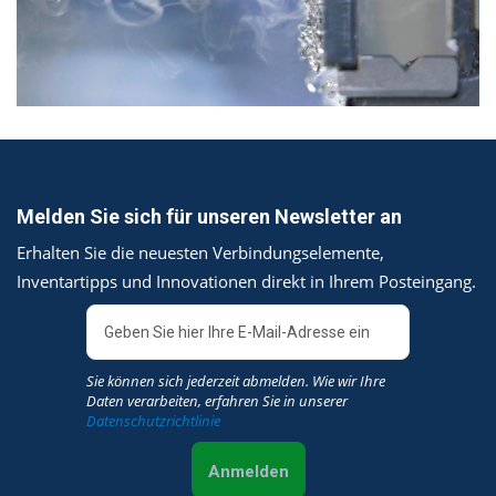
Melden Sie sich für unseren Newsletter an
Erhalten Sie die neuesten Verbindungselemente,
Inventartipps und Innovationen direkt in Ihrem Posteingang.
Sie können sich jederzeit abmelden. Wie wir Ihre
Daten verarbeiten, erfahren Sie in unserer
Datenschutzrichtlinie
Anmelden