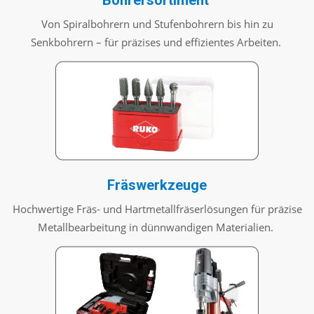
Von Spiralbohrern und Stufenbohrern bis hin zu
Senkbohrern – für präzises und effizientes Arbeiten.
Fräswerkzeuge
Hochwertige Fräs- und Hartmetallfräserlösungen für präzise
Metallbearbeitung in dünnwandigen Materialien.