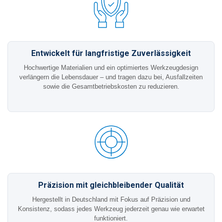
Entwickelt für langfristige Zuverlässigkeit
Hochwertige Materialien und ein optimiertes Werkzeugdesign
verlängern die Lebensdauer – und tragen dazu bei, Ausfallzeiten
sowie die Gesamtbetriebskosten zu reduzieren.
Präzision mit gleichbleibender Qualität
Hergestellt in Deutschland mit Fokus auf Präzision und
Konsistenz, sodass jedes Werkzeug jederzeit genau wie erwartet
funktioniert.