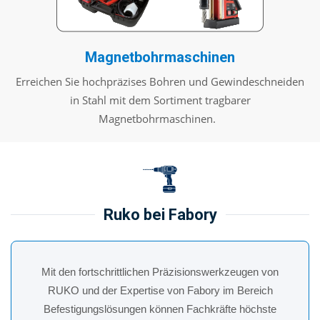
Magnetbohrmaschinen
Erreichen Sie hochpräzises Bohren und Gewindeschneiden
in Stahl mit dem Sortiment tragbarer
Magnetbohrmaschinen.
Ruko bei Fabory
Mit den fortschrittlichen Präzisionswerkzeugen von
RUKO und der Expertise von Fabory im Bereich
Befestigungslösungen können Fachkräfte höchste