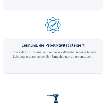
Leistung, die Produktivität steigert
Entwickelt für Effizienz, um schnellere Abläufe und eine höhere
Leistung in anspruchsvollen Umgebungen zu unterstützen.