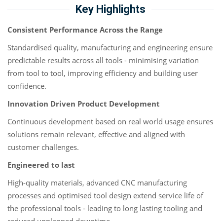
Key Highlights
Consistent Performance Across the Range
Standardised quality, manufacturing and engineering ensure
predictable results across all tools - minimising variation
from tool to tool, improving efficiency and building user
confidence.
Innovation Driven Product Development
Continuous development based on real world usage ensures
solutions remain relevant, effective and aligned with
customer challenges.
Engineered to last
High-quality materials, advanced CNC manufacturing
processes and optimised tool design extend service life of
the professional tools - leading to long lasting tooling and
reduced unplanned downtime.