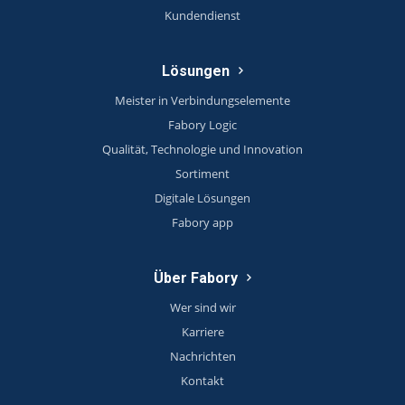
Kundendienst
Lösungen
Meister in Verbindungselemente
Fabory Logic
Qualität, Technologie und Innovation
Sortiment
Digitale Lösungen
Fabory app
Über Fabory
Wer sind wir
Karriere
Nachrichten
Kontakt