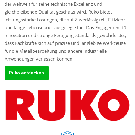
der weltweit für seine technische Exzellenz und
gleichbleibende Qualität geschätzt wird. Ruko bietet
leistungsstarke Lösungen, die auf Zuverlässigkeit, Effizienz
und lange Lebensdauer ausgelegt sind. Das Engagement für
Innovation und strenge Fertigungsstandards gewährleistet,
dass Fachkräfte sich auf präzise und langlebige Werkzeuge
für die Metallbearbeitung und andere industrielle
Anwendungen verlassen können.
Ruko entdecken