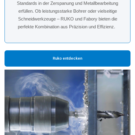
Standards in der Zerspanung und Metallbearbeitung
erfüllen. Ob leistungsstarke Bohrer oder vielseitige
Schneidwerkzeuge – RUKO und Fabory bieten die
perfekte Kombination aus Präzision und Effizienz.
Ruko entdecken