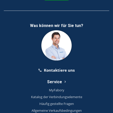
Was können wir für Sie tun?
Kontaktiere uns
Service
MyFabory
Katalog der Verbindungselemente
Häufig gestellte Fragen
Allgemeine Verkaufsbedingungen