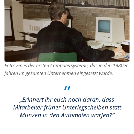
Foto: Eines der ersten Computersysteme, das in den 1980er-
Jahren im gesamten Unternehmen eingesetzt wurde.
“
„Erinnert ihr euch noch daran, dass
Mitarbeiter früher Unterlegscheiben statt
Münzen in den Automaten warfen?“