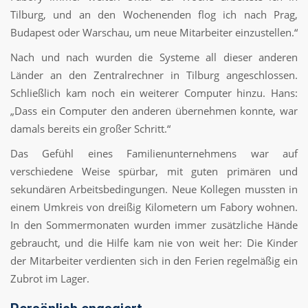
Tilburg, und an den Wochenenden flog ich nach Prag,
Budapest oder Warschau, um neue Mitarbeiter einzustellen.“
Nach und nach wurden die Systeme all dieser anderen
Länder an den Zentralrechner in Tilburg angeschlossen.
Schließlich kam noch ein weiterer Computer hinzu. Hans:
„Dass ein Computer den anderen übernehmen konnte, war
damals bereits ein großer Schritt.“
Das Gefühl eines Familienunternehmens war auf
verschiedene Weise spürbar, mit guten primären und
sekundären Arbeitsbedingungen. Neue Kollegen mussten in
einem Umkreis von dreißig Kilometern um Fabory wohnen.
In den Sommermonaten wurden immer zusätzliche Hände
gebraucht, und die Hilfe kam nie von weit her: Die Kinder
der Mitarbeiter verdienten sich in den Ferien regelmäßig ein
Zubrot im Lager.