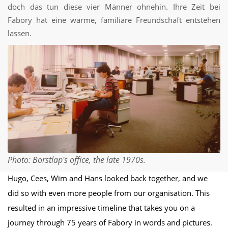
doch das tun diese vier Männer ohnehin. Ihre Zeit bei
Fabory hat eine warme, familiäre Freundschaft entstehen
lassen.
Photo: Borstlap's office, the late 1970s.
Hugo, Cees, Wim and Hans looked back together, and we
did so with even more people from our organisation. This
resulted in an impressive timeline that takes you on a
journey through 75 years of Fabory in words and pictures.