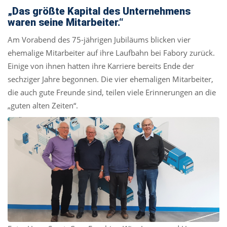
„Das größte Kapital des Unternehmens
waren seine Mitarbeiter.“
Am Vorabend des 75-jährigen Jubiläums blicken vier
ehemalige Mitarbeiter auf ihre Laufbahn bei Fabory zurück.
Einige von ihnen hatten ihre Karriere bereits Ende der
sechziger Jahre begonnen. Die vier ehemaligen Mitarbeiter,
die auch gute Freunde sind, teilen viele Erinnerungen an die
„guten alten Zeiten“.