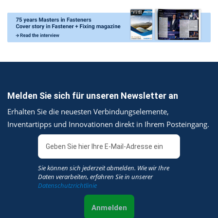
Melden Sie sich für unseren Newsletter an
Erhalten Sie die neuesten Verbindungselemente,
Inventartipps und Innovationen direkt in Ihrem Posteingang.
Sie können sich jederzeit abmelden. Wie wir Ihre
Daten verarbeiten, erfahren Sie in unserer
Datenschutzrichtlinie
Anmelden