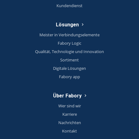
Kundendienst
Lösungen
Meister in Verbindungselemente
Fabory Logic
Qualität, Technologie und Innovation
Sortiment
Digitale Lösungen
Fabory app
Über Fabory
Wer sind wir
Karriere
Nachrichten
Kontakt