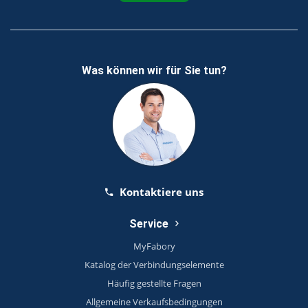
Was können wir für Sie tun?
Kontaktiere uns
Service
MyFabory
Katalog der Verbindungselemente
Häufig gestellte Fragen
Allgemeine Verkaufsbedingungen