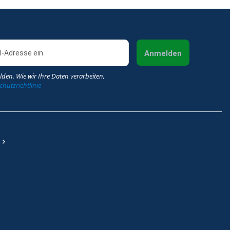
Anmelden
lden. Wie wir Ihre Daten verarbeiten,
hutzrichtlinie