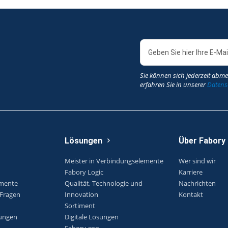
Sie können sich jederzeit abme
erfahren Sie in unserer
Datensc
Lösungen
Über Fabory
Meister in Verbindungselemente
Wer sind wir
Fabory Logic
Karriere
emente
Qualität, Technologie und
Nachrichten
 Fragen
Innovation
Kontakt
Sortiment
ungen
Digitale Lösungen