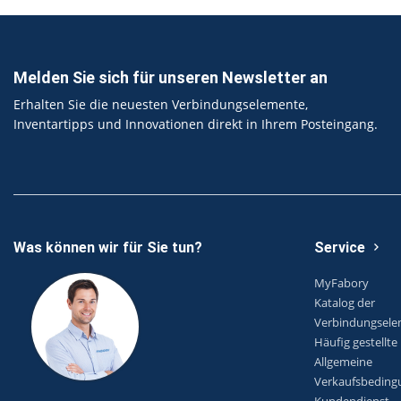
Melden Sie sich für unseren Newsletter an
Erhalten Sie die neuesten Verbindungselemente,
Inventartipps und Innovationen direkt in Ihrem Posteingang.
Was können wir für Sie tun?
Service
MyFabory
Katalog der
Verbindungsel
Häufig gestellte
Allgemeine
Verkaufsbeding