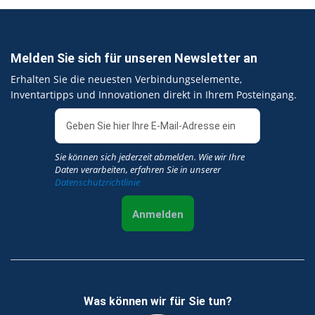
Melden Sie sich für unseren Newsletter an
Erhalten Sie die neuesten Verbindungselemente,
Inventartipps und Innovationen direkt in Ihrem Posteingang.
Sie können sich jederzeit abmelden. Wie wir Ihre
Daten verarbeiten, erfahren Sie in unserer
Datenschutzrichtlinie
Anmelden
Was können wir für Sie tun?