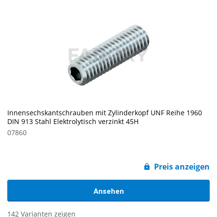
Innensechskantschrauben mit Zylinderkopf UNF Reihe 1960
DIN 913 Stahl Elektrolytisch verzinkt 45H
07860
Preis anzeigen
Ansehen
142 Varianten zeigen