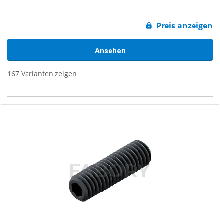
Preis anzeigen
Ansehen
167 Varianten zeigen