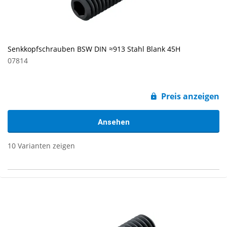
Senkkopfschrauben BSW DIN ≈913 Stahl Blank 45H
07814
Preis anzeigen
Ansehen
10 Varianten zeigen