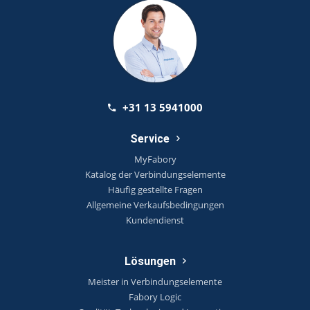
+31 13 5941000
Service
MyFabory
Katalog der Verbindungselemente
Häufig gestellte Fragen
Allgemeine Verkaufsbedingungen
Kundendienst
Lösungen
Meister in Verbindungselemente
Fabory Logic