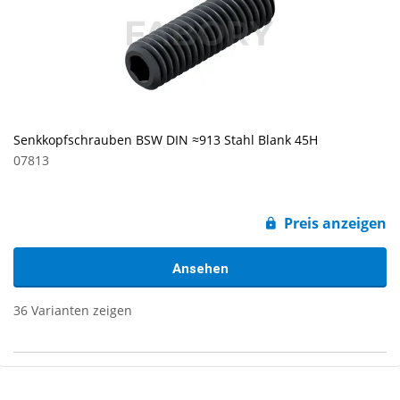
Senkkopfschrauben BSW DIN ≈913 Stahl Blank 45H
07813
Preis anzeigen
Ansehen
36 Varianten zeigen