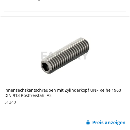
Innensechskantschrauben mit Zylinderkopf UNF Reihe 1960
DIN 913 Rostfreistahl A2
51240
Preis anzeigen