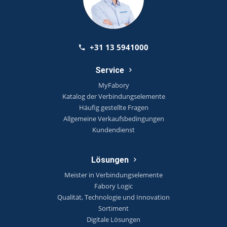
+31 13 5941000
Service
MyFabory
Katalog der Verbindungselemente
Häufig gestellte Fragen
Allgemeine Verkaufsbedingungen
Kundendienst
Lösungen
Meister in Verbindungselemente
Fabory Logic
Qualität, Technologie und Innovation
Sortiment
Digitale Lösungen