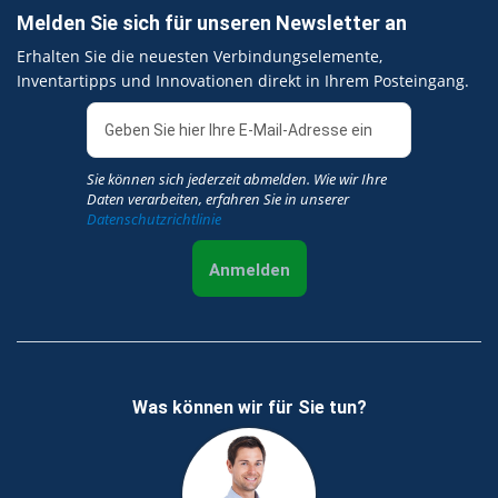
Melden Sie sich für unseren Newsletter an
Erhalten Sie die neuesten Verbindungselemente,
Inventartipps und Innovationen direkt in Ihrem Posteingang.
Sie können sich jederzeit abmelden. Wie wir Ihre
Daten verarbeiten, erfahren Sie in unserer
Datenschutzrichtlinie
Anmelden
Was können wir für Sie tun?