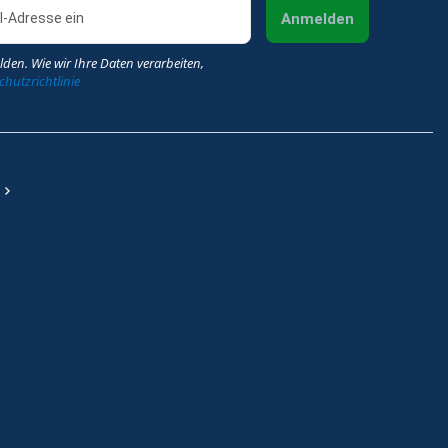
Anmelden
lden. Wie wir Ihre Daten verarbeiten,
hutzrichtlinie