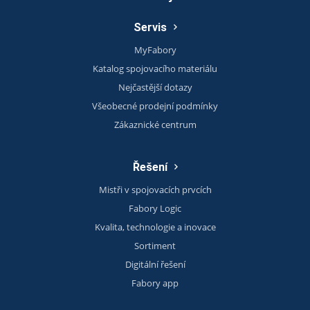
Servis
MyFabory
Katalog spojovacího materiálu
Nejčastější dotazy
Všeobecné prodejní podmínky
Zákaznické centrum
Řešení
Mistři v spojovacích prvcích
Fabory Logic
Kvalita, technologie a inovace
Sortiment
Digitální řešení
Fabory app