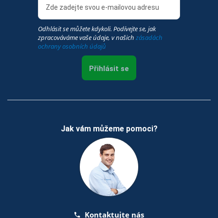
Odhlásit se můžete kdykoli. Podívejte se, jak
zpracováváme vaše údaje, v našich
zásadách
ochrany osobních údajů
Přihlásit se
Jak vám můžeme pomoci?
Kontaktujte nás