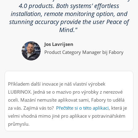
4.0 products. Both systems' effortless
installation, remote monitoring option, and
stunning accuracy provide the user Peace of
Mind.
"
Jos Lavrijsen
Product Category Manager bij Fabory
Příkladem další inovace je náš vlastní výrobek
LUBRINOX. Jedná se o mazivo pro výrobky z nerezové
oceli. Mazání nemusíte aplikovat sami, Fabory to udělá
za vás. Zajímá vás to?
Přečtěte si o této aplikaci
, která je
velmi vhodná mimo jiné pro aplikace v potravinářském
průmyslu.