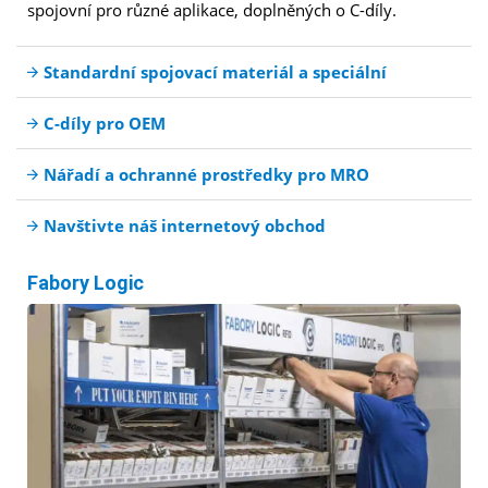
spojovní pro různé aplikace, doplněných o C-díly.
Standardní spojovací materiál a speciální
C-díly pro OEM
Nářadí a ochranné prostředky pro MRO
Navštivte náš internetový obchod
Fabory Logic