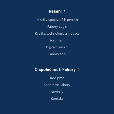
Řešení
Mistři v spojovacích prvcích
Fabory Logic
Kvalita, technologie a inovace
Sortiment
Digitální řešení
Fabory app
O společnosti Fabory
Kdo jsme
Kariéra ve Fabory
Novinky
Kontakt