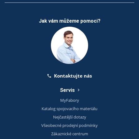
Jak vám můžeme pomoci?
Kontaktujte nás
Servis
MyFabory
Katalog spojovacího materiálu
Nejčastější dotazy
Všeobecné prodejní podmínky
Zákaznické centrum