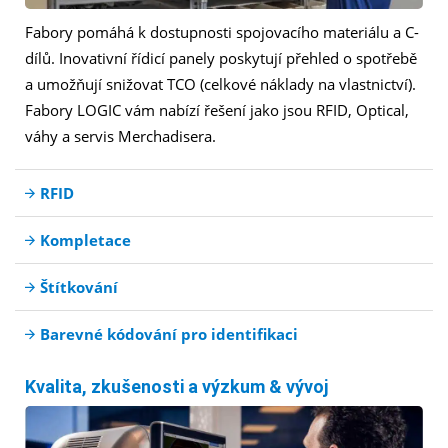
Fabory pomáhá k dostupnosti spojovacího materiálu a C-
dílů. Inovativní řídicí panely poskytují přehled o spotřebě
a umožňují snižovat TCO (celkové náklady na vlastnictví).
Fabory LOGIC vám nabízí řešení jako jsou RFID, Optical,
váhy a servis Merchadisera.
RFID
Kompletace
Štítkování
Barevné kódování pro identifikaci
Kvalita, zkušenosti a výzkum & vývoj