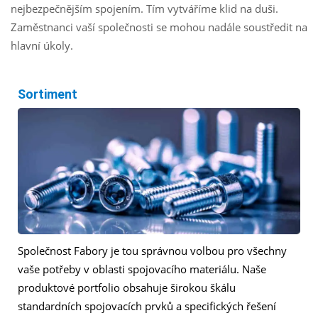
nejbezpečnějším spojením. Tím vytváříme klid na duši.
Zaměstnanci vaší společnosti se mohou nadále soustředit na
hlavní úkoly.
Sortiment
Společnost Fabory je tou správnou volbou pro všechny
vaše potřeby v oblasti spojovacího materiálu. Naše
produktové portfolio obsahuje širokou škálu
standardních spojovacích prvků a specifických řešení