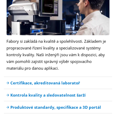
Fabory si zakládá na kvalitě a spolehlivosti. Základem je
propracované řízení kvality a specializované systémy
kontroly kvality. Naši inženýři jsou vám k dispozici, aby
vám pomohli zajistit správný výběr spojovacího
materiálu pro danou aplikaci.
Certifikace, akreditovaná laboratoř
Kontrola kvality a sledovatelnost šarží
Produktové standardy, specifikace a 3D portál