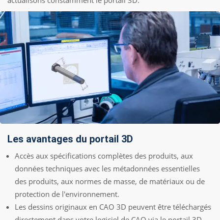
actualisons constamment le portail 3D.
Les avantages du portail 3D
Accès aux spécifications complètes des produits, aux
données techniques avec les métadonnées essentielles
des produits, aux normes de masse, de matériaux ou de
protection de l'environnement.
Les dessins originaux en CAO 3D peuvent être téléchargés
directement dans votre logiciel de CAO via le portail 3D.