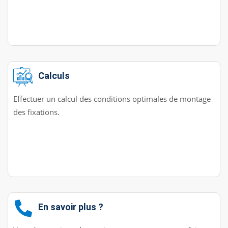
Calculs
Effectuer un calcul des conditions optimales de montage
des fixations.
En savoir plus ?