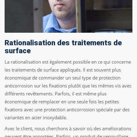
Rationalisation des traitements de
surface
La rationalisation est également possible en ce qui concerne
les traitements de surface appliqués. Il est souvent plus
économique de commander un seul type de protection
anticorrosion sur les fixations plutôt que les mêmes vis avec
différents revêtements. Parfois, il est même plus
économique de remplacer en une seule fois les petites
fixations avec une protection anticorrosion spéciale par des
variantes en acier inoxydable.
Avec le client, nous cherchons à savoir où des améliorations
peuvent être apportées. Parfois, un produit de verrouillage