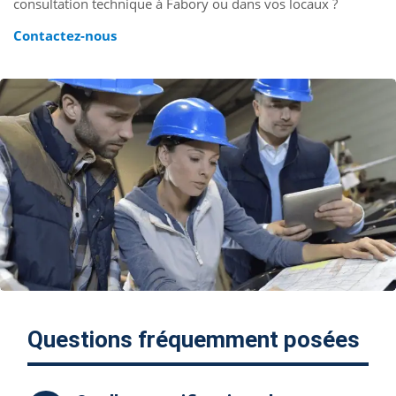
consultation technique à Fabory ou dans vos locaux ?
Contactez-nous
Questions fréquemment posées