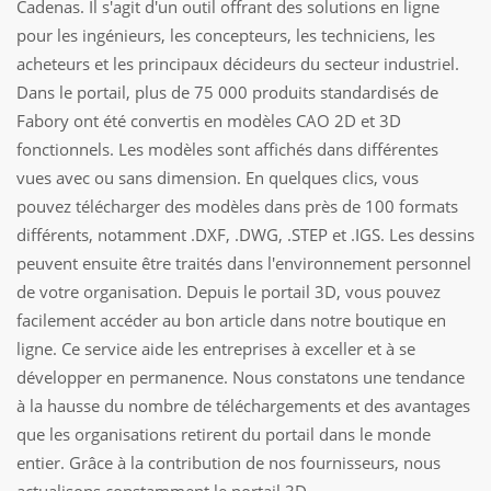
Cadenas. Il s'agit d'un outil offrant des solutions en ligne
pour les ingénieurs, les concepteurs, les techniciens, les
acheteurs et les principaux décideurs du secteur industriel.
Dans le portail, plus de 75 000 produits standardisés de
Fabory ont été convertis en modèles CAO 2D et 3D
fonctionnels. Les modèles sont affichés dans différentes
vues avec ou sans dimension. En quelques clics, vous
pouvez télécharger des modèles dans près de 100 formats
différents, notamment .DXF, .DWG, .STEP et .IGS. Les dessins
peuvent ensuite être traités dans l'environnement personnel
de votre organisation. Depuis le portail 3D, vous pouvez
facilement accéder au bon article dans notre boutique en
ligne. Ce service aide les entreprises à exceller et à se
développer en permanence. Nous constatons une tendance
à la hausse du nombre de téléchargements et des avantages
que les organisations retirent du portail dans le monde
entier. Grâce à la contribution de nos fournisseurs, nous