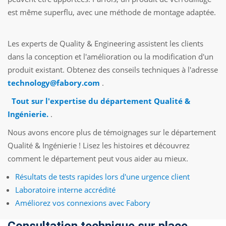
est même superflu, avec une méthode de montage adaptée.
Les experts de Quality & Engineering assistent les clients
dans la conception et l'amélioration ou la modification d'un
produit existant. Obtenez des conseils techniques à l'adresse
technology@fabory.com
.
Tout sur l'expertise du département Qualité &
Ingénierie.
.
Nous avons encore plus de témoignages sur le département
Qualité & Ingénierie ! Lisez les histoires et découvrez
comment le département peut vous aider au mieux.
Résultats de tests rapides lors d'une urgence client
Laboratoire interne accrédité
Améliorez vos connexions avec Fabory