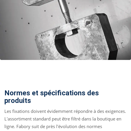
Normes et spécifications des
produits
Les fixations doivent évidemment répondre à des exigences.
L'assortiment standard peut être filtré dans la boutique en
ligne. Fabory suit de près l'évolution des normes