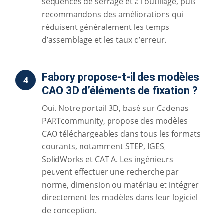
séquences de serrage et à l’outillage, puis
recommandons des améliorations qui
réduisent généralement les temps
d’assemblage et les taux d’erreur.
Fabory propose-t-il des modèles
4
CAO 3D d’éléments de fixation ?
Oui. Notre portail 3D, basé sur Cadenas
PARTcommunity, propose des modèles
CAO téléchargeables dans tous les formats
courants, notamment STEP, IGES,
SolidWorks et CATIA. Les ingénieurs
peuvent effectuer une recherche par
norme, dimension ou matériau et intégrer
directement les modèles dans leur logiciel
de conception.