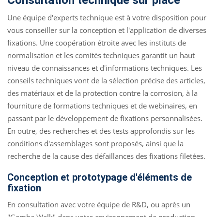
Consultation technique sur place
Une équipe d'experts technique est à votre disposition pour
vous conseiller sur la conception et l'application de diverses
fixations. Une coopération étroite avec les instituts de
normalisation et les comités techniques garantit un haut
niveau de connaissances et d'informations techniques. Les
conseils techniques vont de la sélection précise des articles,
des matériaux et de la protection contre la corrosion, à la
fourniture de formations techniques et de webinaires, en
passant par le développement de fixations personnalisées.
En outre, des recherches et des tests approfondis sur les
conditions d'assemblages sont proposés, ainsi que la
recherche de la cause des défaillances des fixations filetées.
Conception et prototypage d'éléments de
fixation
En consultation avec votre équipe de R&D, ou après un