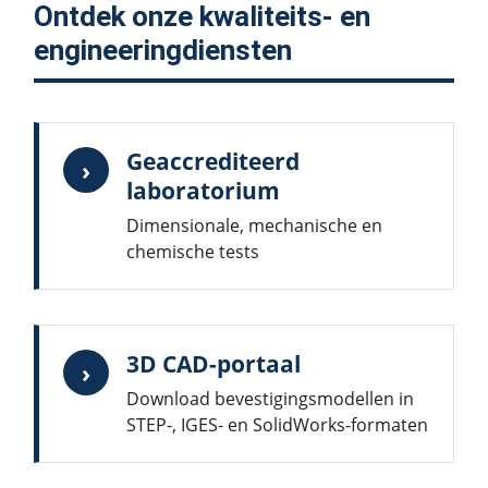
Ontdek onze kwaliteits- en
engineeringdiensten
Geaccrediteerd
›
laboratorium
Dimensionale, mechanische en
chemische tests
3D CAD-portaal
›
Download bevestigingsmodellen in
STEP-, IGES- en SolidWorks-formaten