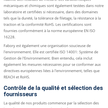
mécaniques et chimiques sont également testées dans notre
laboratoire et certifiées si nécessaire, dans des domaines
tels que la dureté, la tolérance de filetage, la résistance à la
traction et la conformité RoHS. Les certifications sont
fournies conformément à la norme européenne EN ISO
16228.
Fabory est également une organisation soucieuse de
l'environnement. Elle est certifiée ISO 14001: Système de
Gestion de l'Environnement. Bien entendu, cela inclut
également les mesures nécessaires pour se conformer aux
directives européennes liées à l'environnement, telles que
REACH et RoHS.
Contrôle de la qualité et sélection des
fournisseurs
La qualité de nos produits commence par la sélection des