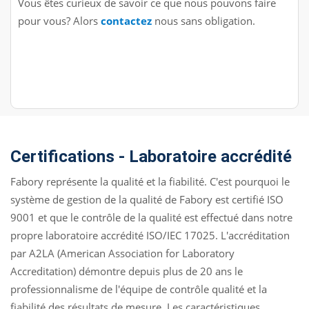
Vous êtes curieux de savoir ce que nous pouvons faire
pour vous? Alors
contactez
nous sans obligation.
Certifications - Laboratoire accrédité
Fabory représente la qualité et la fiabilité. C'est pourquoi le
système de gestion de la qualité de Fabory est certifié ISO
9001 et que le contrôle de la qualité est effectué dans notre
propre laboratoire accrédité ISO/IEC 17025. L'accréditation
par A2LA (American Association for Laboratory
Accreditation) démontre depuis plus de 20 ans le
professionnalisme de l'équipe de contrôle qualité et la
fiabilité des résultats de mesure. Les caractéristiques