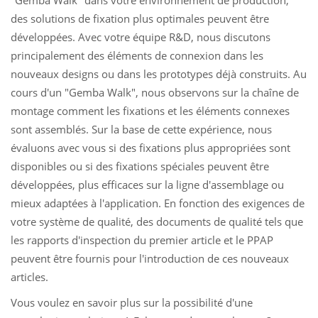
"Gemba Walk" dans votre environnement de production,
des solutions de fixation plus optimales peuvent être
développées. Avec votre équipe R&D, nous discutons
principalement des éléments de connexion dans les
nouveaux designs ou dans les prototypes déjà construits. Au
cours d'un "Gemba Walk", nous observons sur la chaîne de
montage comment les fixations et les éléments connexes
sont assemblés. Sur la base de cette expérience, nous
évaluons avec vous si des fixations plus appropriées sont
disponibles ou si des fixations spéciales peuvent être
développées, plus efficaces sur la ligne d'assemblage ou
mieux adaptées à l'application. En fonction des exigences de
votre système de qualité, des documents de qualité tels que
les rapports d'inspection du premier article et le PPAP
peuvent être fournis pour l'introduction de ces nouveaux
articles.
Vous voulez en savoir plus sur la possibilité d'une