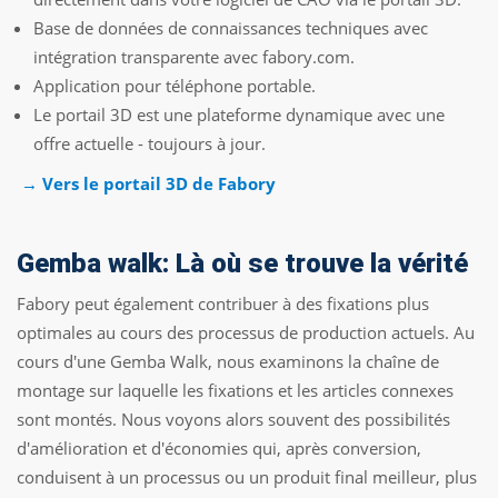
Base de données de connaissances techniques avec
intégration transparente avec fabory.com.
Application pour téléphone portable.
Le portail 3D est une plateforme dynamique avec une
offre actuelle - toujours à jour.
→ Vers le portail 3D de Fabory
Gemba walk: Là où se trouve la vérité
Fabory peut également contribuer à des fixations plus
optimales au cours des processus de production actuels. Au
cours d'une Gemba Walk, nous examinons la chaîne de
montage sur laquelle les fixations et les articles connexes
sont montés. Nous voyons alors souvent des possibilités
d'amélioration et d'économies qui, après conversion,
conduisent à un processus ou un produit final meilleur, plus