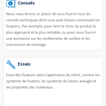
Conseils
Nous nous ferons un plaisir de vous fournir tous les
conseils techniques dont vous avez besoin concernant les
fixations. Par exemple, pour faire le choix du produit le
plus approprié et le plus rentable, ou pour vous fournir
une assistance sur les revêtements de surface et les
instructions de montage.
Essais
Essai des fixations dans l'application du client, comme les
systèmes de fixation, les systèmes de liaison aveugle et
les propriétés des matériaux.