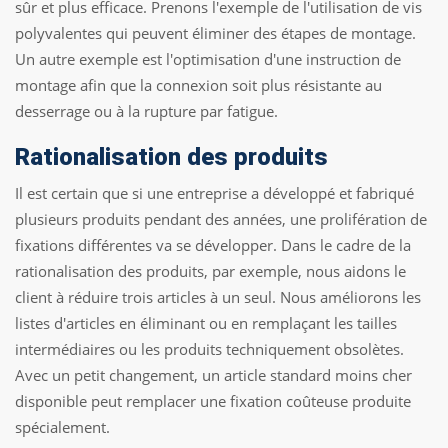
sûr et plus efficace. Prenons l'exemple de l'utilisation de vis
polyvalentes qui peuvent éliminer des étapes de montage.
Un autre exemple est l'optimisation d'une instruction de
montage afin que la connexion soit plus résistante au
desserrage ou à la rupture par fatigue.
Rationalisation des produits
Il est certain que si une entreprise a développé et fabriqué
plusieurs produits pendant des années, une prolifération de
fixations différentes va se développer. Dans le cadre de la
rationalisation des produits, par exemple, nous aidons le
client à réduire trois articles à un seul. Nous améliorons les
listes d'articles en éliminant ou en remplaçant les tailles
intermédiaires ou les produits techniquement obsolètes.
Avec un petit changement, un article standard moins cher
disponible peut remplacer une fixation coûteuse produite
spécialement.