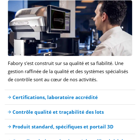
Fabory s'est construit sur sa qualité et sa fiabilité. Une
gestion raffinée de la qualité et des systèmes spécialisés
de contrôle sont au cœur de nos activités.
Certifications, laboratoire accrédité
Contrôle qualité et traçabilité des lots
Produit standard, spécifiques et portail 3D