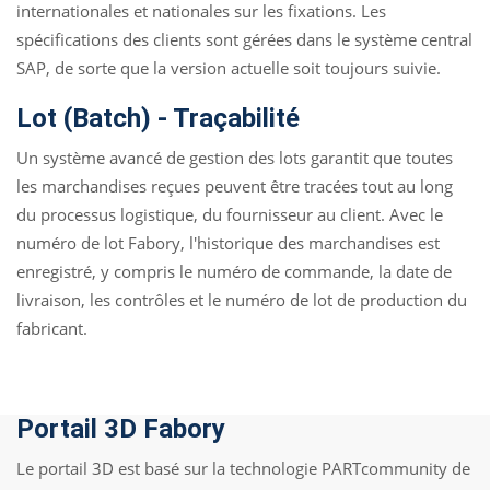
internationales et nationales sur les fixations. Les
spécifications des clients sont gérées dans le système central
SAP, de sorte que la version actuelle soit toujours suivie.
Lot (Batch) - Traçabilité
Un système avancé de gestion des lots garantit que toutes
les marchandises reçues peuvent être tracées tout au long
du processus logistique, du fournisseur au client. Avec le
numéro de lot Fabory, l'historique des marchandises est
enregistré, y compris le numéro de commande, la date de
livraison, les contrôles et le numéro de lot de production du
fabricant.
Portail 3D Fabory
Le portail 3D est basé sur la technologie PARTcommunity de