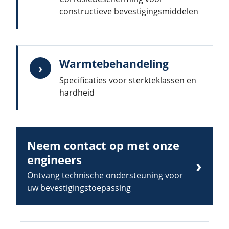
constructieve bevestigingsmiddelen
Warmtebehandeling
›
Specificaties voor sterkteklassen en
hardheid
Neem contact op met onze
engineers
›
Ontvang technische ondersteuning voor
uw bevestigingstoepassing