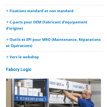
Fixations standard et non standard
C-parts pour OEM (Fabricant d’équipement
d’origine)
Outils et EPI pour MRO (Maintenance, Réparations
et Opérations)
Vers le webshop
Fabory Logic