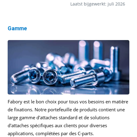
Laatst bijgewerkt: juli 2026
Gamme
Fabory est le bon choix pour tous vos besoins en matière
de fixations. Notre portefeuille de produits contient une
large gamme d'attaches standard et de solutions
d'attaches spécifiques aux clients pour diverses
applications, complétées par des C-parts.