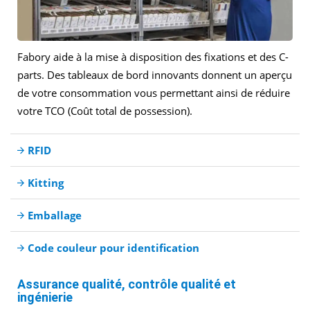
Fabory aide à la mise à disposition des fixations et des C-
parts. Des tableaux de bord innovants donnent un aperçu
de votre consommation vous permettant ainsi de réduire
votre TCO (Coût total de possession).
RFID
Kitting
Emballage
Code couleur pour identification
Assurance qualité, contrôle qualité et
ingénierie