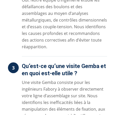
défaillances des boulons et des
assemblages au moyen d’analyses
métallurgiques, de contrôles dimensionnels
et d’essais couple-tension. Nous identifions
les causes profondes et recommandons
des actions correctives afin d’éviter toute
réapparition.
Qu’est-ce qu’une visite Gemba et
3
en quoi est-elle utile ?
Une visite Gemba consiste pour les
ingénieurs Fabory à observer directement
votre ligne d’assemblage sur site. Nous
identifions les inefficacités liées à la
manipulation des éléments de fixation, aux