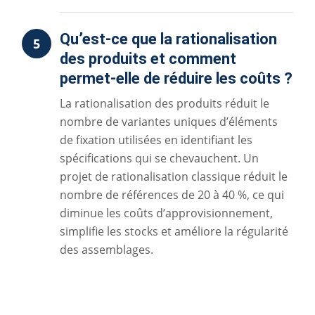
Qu’est-ce que la rationalisation
5
des produits et comment
permet-elle de réduire les coûts ?
La rationalisation des produits réduit le
nombre de variantes uniques d’éléments
de fixation utilisées en identifiant les
spécifications qui se chevauchent. Un
projet de rationalisation classique réduit le
nombre de références de 20 à 40 %, ce qui
diminue les coûts d’approvisionnement,
simplifie les stocks et améliore la régularité
des assemblages.