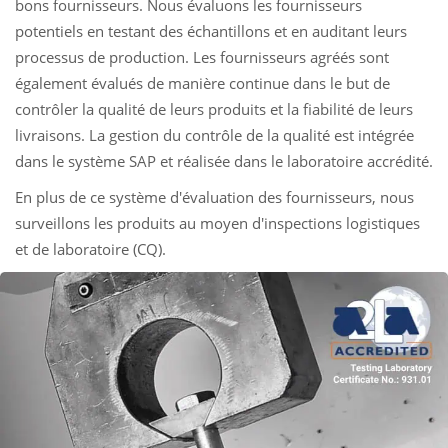
bons fournisseurs. Nous évaluons les fournisseurs
potentiels en testant des échantillons et en auditant leurs
processus de production. Les fournisseurs agréés sont
également évalués de manière continue dans le but de
contrôler la qualité de leurs produits et la fiabilité de leurs
livraisons. La gestion du contrôle de la qualité est intégrée
dans le système SAP et réalisée dans le laboratoire accrédité.
En plus de ce système d'évaluation des fournisseurs, nous
surveillons les produits au moyen d'inspections logistiques
et de laboratoire (CQ).