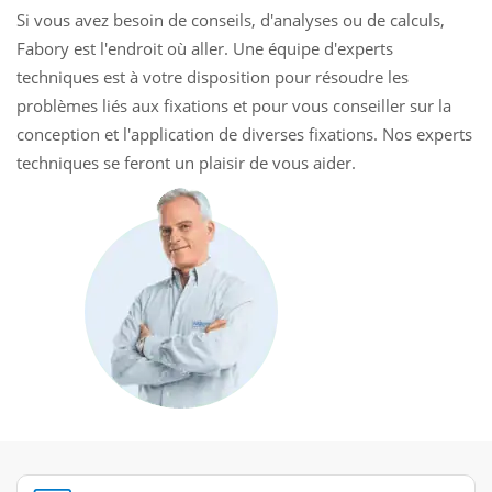
Si vous avez besoin de conseils, d'analyses ou de calculs,
Fabory est l'endroit où aller. Une équipe d'experts
techniques est à votre disposition pour résoudre les
problèmes liés aux fixations et pour vous conseiller sur la
conception et l'application de diverses fixations. Nos experts
techniques se feront un plaisir de vous aider.