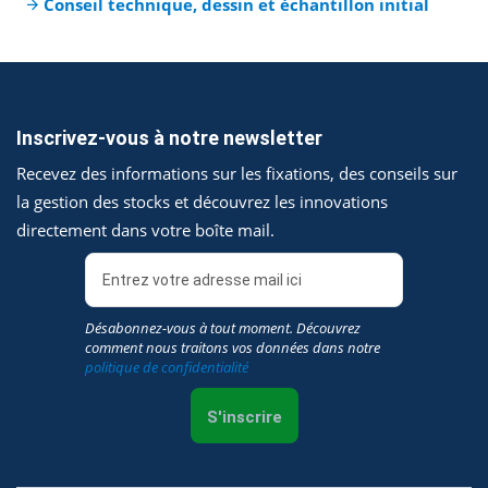
Conseil technique, dessin et échantillon initial
Inscrivez-vous à notre newsletter
Recevez des informations sur les fixations, des conseils sur
la gestion des stocks et découvrez les innovations
directement dans votre boîte mail.
Désabonnez-vous à tout moment. Découvrez
comment nous traitons vos données dans notre
politique de confidentialité
S'inscrire