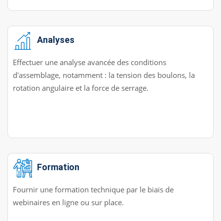
Analyses
Effectuer une analyse avancée des conditions
d'assemblage, notamment : la tension des boulons, la
rotation angulaire et la force de serrage.
Formation
Fournir une formation technique par le biais de
webinaires en ligne ou sur place.