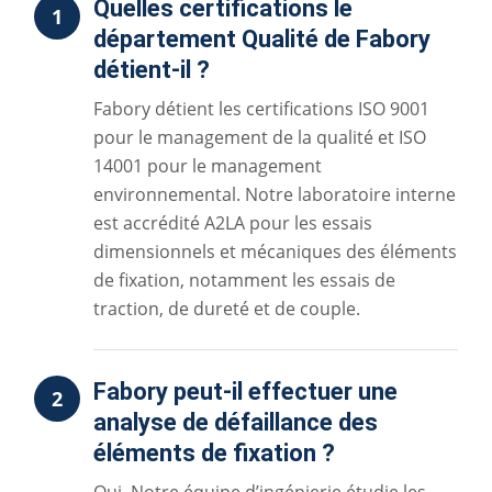
Quelles certifications le
1
département Qualité de Fabory
détient-il ?
Fabory détient les certifications ISO 9001
pour le management de la qualité et ISO
14001 pour le management
environnemental. Notre laboratoire interne
est accrédité A2LA pour les essais
dimensionnels et mécaniques des éléments
de fixation, notamment les essais de
traction, de dureté et de couple.
Fabory peut-il effectuer une
2
analyse de défaillance des
éléments de fixation ?
Oui. Notre équipe d’ingénierie étudie les