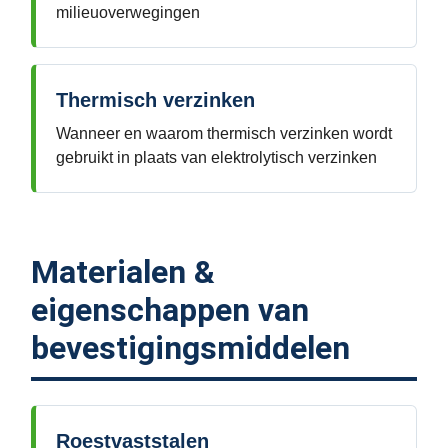
milieuoverwegingen
Thermisch verzinken
Wanneer en waarom thermisch verzinken wordt
gebruikt in plaats van elektrolytisch verzinken
Materialen &
eigenschappen van
bevestigingsmiddelen
Roestvaststalen