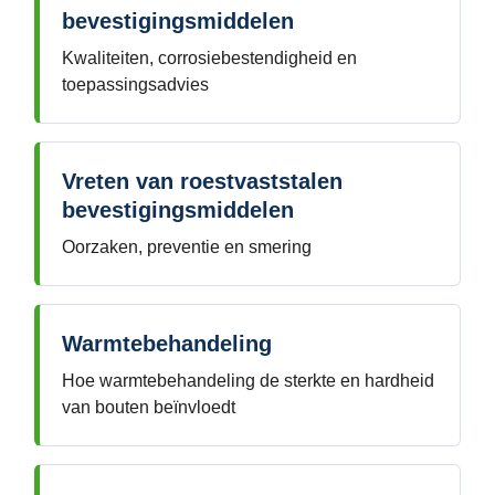
bevestigingsmiddelen
Kwaliteiten, corrosiebestendigheid en
toepassingsadvies
Vreten van roestvaststalen
bevestigingsmiddelen
Oorzaken, preventie en smering
Warmtebehandeling
Hoe warmtebehandeling de sterkte en hardheid
van bouten beïnvloedt