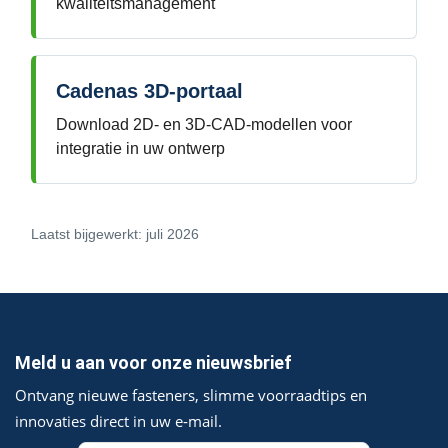
kwaliteitsmanagement
Cadenas 3D-portaal
Download 2D- en 3D-CAD-modellen voor
integratie in uw ontwerp
Laatst bijgewerkt: juli 2026
Meld u aan voor onze nieuwsbrief
Ontvang nieuwe fasteners, slimme voorraadtips en
innovaties direct in uw e‑mail.