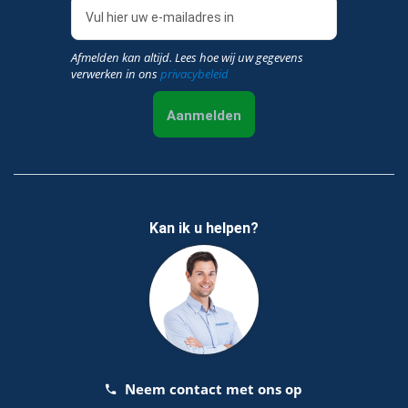
Afmelden kan altijd. Lees hoe wij uw gegevens
verwerken in ons
privacybeleid
Aanmelden
Kan ik u helpen?
Neem contact met ons op