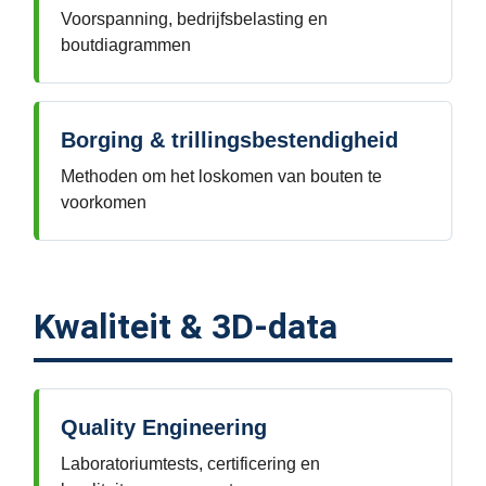
Voorspanning, bedrijfsbelasting en
boutdiagrammen
Borging & trillingsbestendigheid
Methoden om het loskomen van bouten te
voorkomen
Kwaliteit & 3D-data
Quality Engineering
Laboratoriumtests, certificering en