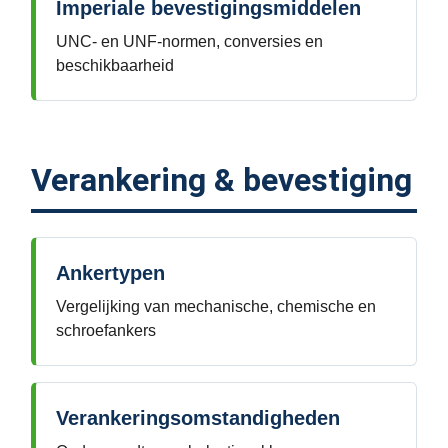
Imperiale bevestigingsmiddelen
UNC- en UNF-normen, conversies en
beschikbaarheid
Verankering & bevestiging
Ankertypen
Vergelijking van mechanische, chemische en
schroefankers
Verankeringsomstandigheden