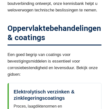
boutverbinding ontwerpt, onze kennisbank helpt u
weloverwogen technische beslissingen te nemen.
Oppervlaktebehandelingen
& coatings
Een goed begrip van coatings voor
bevestigingsmiddelen is essentieel voor
corrosiebestendigheid en levensduur. Bekijk onze
gidsen:
Elektrolytisch verzinken &
zinklegeringscoatings
Proces, laagdiktenormen en