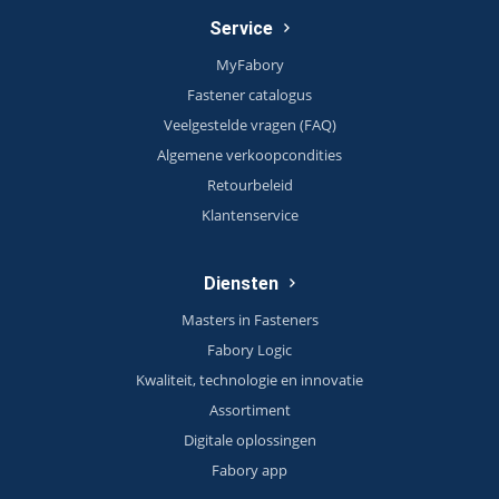
Service
MyFabory
Fastener catalogus
Veelgestelde vragen (FAQ)
Algemene verkoopcondities
Retourbeleid
Klantenservice
Diensten
Masters in Fasteners
Fabory Logic
Kwaliteit, technologie en innovatie
Assortiment
Digitale oplossingen
Fabory app