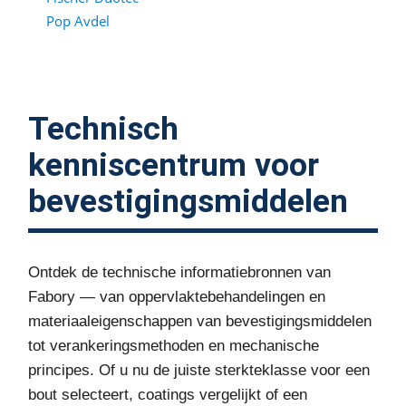
Pop Avdel
Technisch
kenniscentrum voor
bevestigingsmiddelen
Ontdek de technische informatiebronnen van
Fabory — van oppervlaktebehandelingen en
materiaaleigenschappen van bevestigingsmiddelen
tot verankeringsmethoden en mechanische
principes. Of u nu de juiste sterkteklasse voor een
bout selecteert, coatings vergelijkt of een