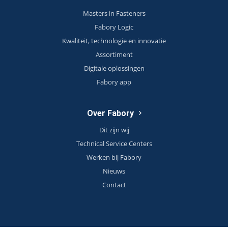
Masters in Fasteners
Fabory Logic
Kwaliteit, technologie en innovatie
Assortiment
Digitale oplossingen
Fabory app
Over Fabory
Dit zijn wij
Technical Service Centers
Werken bij Fabory
Nieuws
Contact