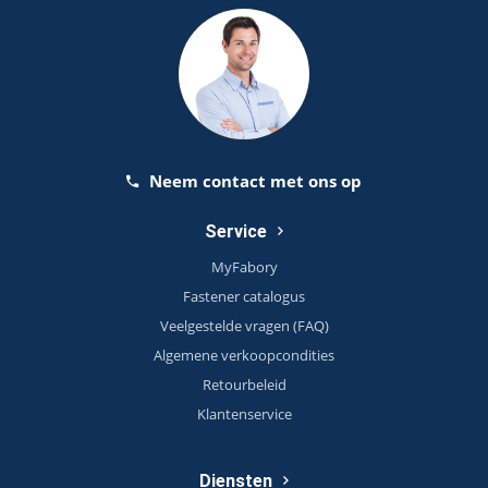
Neem contact met ons op
Service
MyFabory
Fastener catalogus
Veelgestelde vragen (FAQ)
Algemene verkoopcondities
Retourbeleid
Klantenservice
Diensten