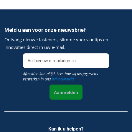
Meld u aan voor onze nieuwsbrief
Ontvang nieuwe fasteners, slimme voorraadtips en
innovaties direct in uw e‑mail.
Afmelden kan altijd. Lees hoe wij uw gegevens
verwerken in ons
privacybeleid
Aanmelden
Kan ik u helpen?