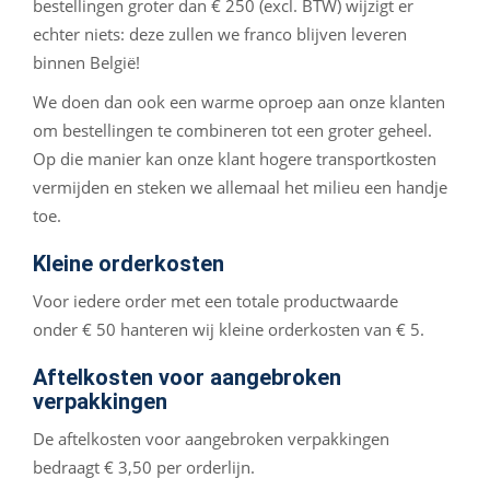
bestellingen groter dan € 250 (excl. BTW) wijzigt er
echter niets: deze zullen we franco blijven leveren
binnen België!
We doen dan ook een warme oproep aan onze klanten
om bestellingen te combineren tot een groter geheel.
Op die manier kan onze klant hogere transportkosten
vermijden en steken we allemaal het milieu een handje
toe.
Kleine orderkosten
Voor iedere order met een totale productwaarde
onder € 50 hanteren wij kleine orderkosten van € 5.
Aftelkosten voor aangebroken
verpakkingen
De aftelkosten voor aangebroken verpakkingen
bedraagt € 3,50 per orderlijn.