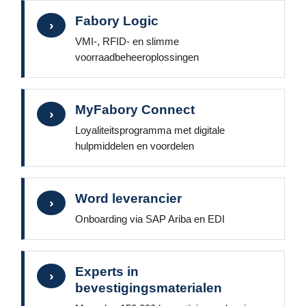
Fabory Logic
›
VMI-, RFID- en slimme
voorraadbeheeroplossingen
MyFabory Connect
›
Loyaliteitsprogramma met digitale
hulpmiddelen en voordelen
Word leverancier
›
Onboarding via SAP Ariba en EDI
Experts in
›
bevestigingsmaterialen