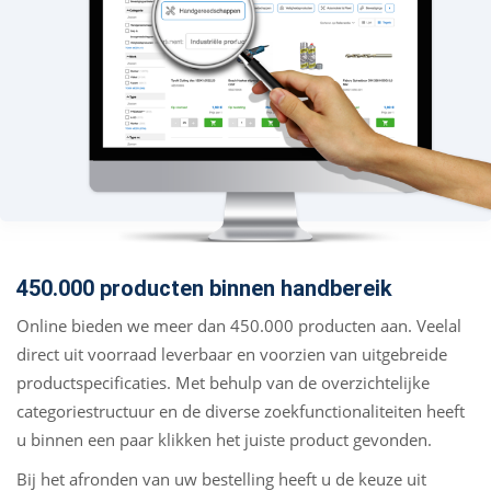
450.000 producten binnen handbereik
Online bieden we meer dan 450.000 producten aan. Veelal
direct uit voorraad leverbaar en voorzien van uitgebreide
productspecificaties. Met behulp van de overzichtelijke
categoriestructuur en de diverse zoekfunctionaliteiten heeft
u binnen een paar klikken het juiste product gevonden.
Bij het afronden van uw bestelling heeft u de keuze uit