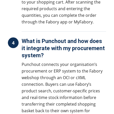
to your shopping cart. After scanning the
required products and entering the
quantities, you can complete the order
through the Fabory app or MyFabory.
What is Punchout and how does
4
it integrate with my procurement
system?
Punchout connects your organisation’s
procurement or ERP system to the Fabory
webshop through an OCI or cXML
connection. Buyers can use Fabory’s
product search, customer-specific prices
and real-time stock information before
transferring their completed shopping
basket back to their own system for