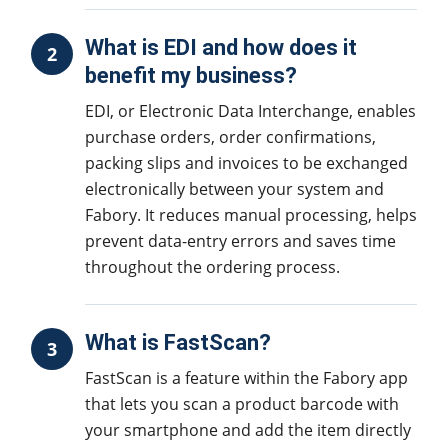
What is EDI and how does it
2
benefit my business?
EDI, or Electronic Data Interchange, enables
purchase orders, order confirmations,
packing slips and invoices to be exchanged
electronically between your system and
Fabory. It reduces manual processing, helps
prevent data-entry errors and saves time
throughout the ordering process.
What is FastScan?
3
FastScan is a feature within the Fabory app
that lets you scan a product barcode with
your smartphone and add the item directly