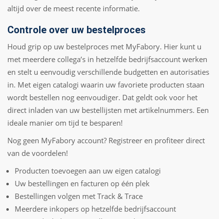
altijd over de meest recente informatie.
Controle over uw bestelproces
Houd grip op uw bestelproces met MyFabory. Hier kunt u
met meerdere collega’s in hetzelfde bedrijfsaccount werken
en stelt u eenvoudig verschillende budgetten en autorisaties
in. Met eigen catalogi waarin uw favoriete producten staan
wordt bestellen nog eenvoudiger. Dat geldt ook voor het
direct inladen van uw bestellijsten met artikelnummers. Een
ideale manier om tijd te besparen!
Nog geen MyFabory account? Registreer en profiteer direct
van de voordelen!
Producten toevoegen aan uw eigen catalogi
Uw bestellingen en facturen op één plek
Bestellingen volgen met Track & Trace
Meerdere inkopers op hetzelfde bedrijfsaccount