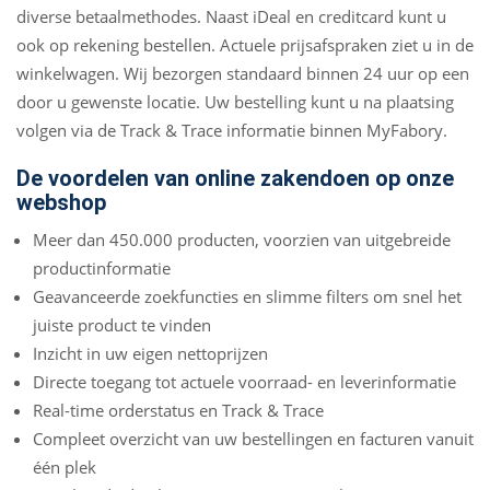
diverse betaalmethodes. Naast iDeal en creditcard kunt u
ook op rekening bestellen. Actuele prijsafspraken ziet u in de
winkelwagen. Wij bezorgen standaard binnen 24 uur op een
door u gewenste locatie. Uw bestelling kunt u na plaatsing
volgen via de Track & Trace informatie binnen MyFabory.
De voordelen van online zakendoen op onze
webshop
Meer dan 450.000 producten, voorzien van uitgebreide
productinformatie
Geavanceerde zoekfuncties en slimme filters om snel het
juiste product te vinden
Inzicht in uw eigen nettoprijzen
Directe toegang tot actuele voorraad- en leverinformatie
Real-time orderstatus en Track & Trace
Compleet overzicht van uw bestellingen en facturen vanuit
één plek