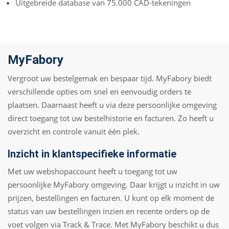
Uitgebreide database van 75.000 CAD-tekeningen
MyFabory
Vergroot uw bestelgemak en bespaar tijd. MyFabory biedt
verschillende opties om snel en eenvoudig orders te
plaatsen. Daarnaast heeft u via deze persoonlijke omgeving
direct toegang tot uw bestelhistorie en facturen. Zo heeft u
overzicht en controle vanuit één plek.
Inzicht in klantspecifieke informatie
Met uw webshopaccount heeft u toegang tot uw
persoonlijke MyFabory omgeving. Daar krijgt u inzicht in uw
prijzen, bestellingen en facturen. U kunt op elk moment de
status van uw bestellingen inzien en recente orders op de
voet volgen via Track & Trace. Met MyFabory beschikt u dus