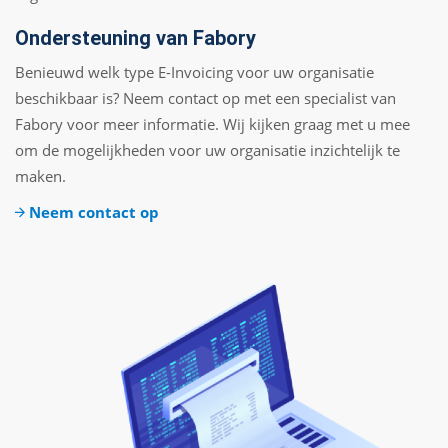
Ondersteuning van Fabory
Benieuwd welk type E-Invoicing voor uw organisatie
beschikbaar is? Neem contact op met een specialist van
Fabory voor meer informatie. Wij kijken graag met u mee
om de mogelijkheden voor uw organisatie inzichtelijk te
maken.
Neem contact op