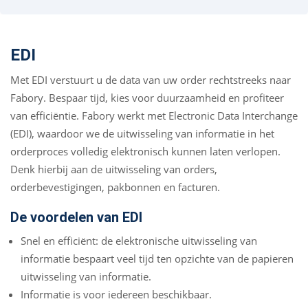
EDI
Met EDI verstuurt u de data van uw order rechtstreeks naar
Fabory. Bespaar tijd, kies voor duurzaamheid en profiteer
van efficiëntie. Fabory werkt met Electronic Data Interchange
(EDI), waardoor we de uitwisseling van informatie in het
orderproces volledig elektronisch kunnen laten verlopen.
Denk hierbij aan de uitwisseling van orders,
orderbevestigingen, pakbonnen en facturen.
De voordelen van EDI
Snel en efficiënt: de elektronische uitwisseling van
informatie bespaart veel tijd ten opzichte van de papieren
uitwisseling van informatie.
Informatie is voor iedereen beschikbaar.