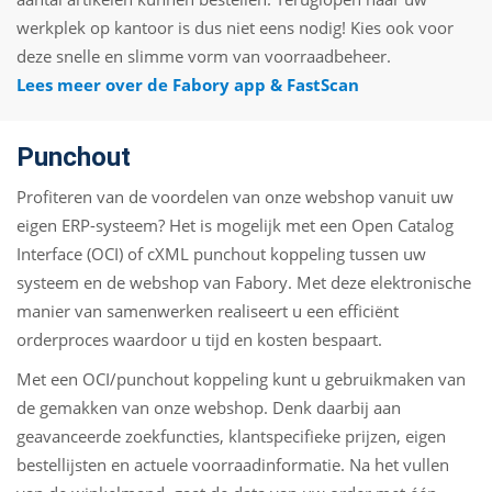
werkplek op kantoor is dus niet eens nodig! Kies ook voor
deze snelle en slimme vorm van voorraadbeheer.
Lees meer over de Fabory app & FastScan
Punchout
Profiteren van de voordelen van onze webshop vanuit uw
eigen ERP-systeem? Het is mogelijk met een Open Catalog
Interface (OCI) of cXML punchout koppeling tussen uw
systeem en de webshop van Fabory. Met deze elektronische
manier van samenwerken realiseert u een efficiënt
orderproces waardoor u tijd en kosten bespaart.
Met een OCI/punchout koppeling kunt u gebruikmaken van
de gemakken van onze webshop. Denk daarbij aan
geavanceerde zoekfuncties, klantspecifieke prijzen, eigen
bestellijsten en actuele voorraadinformatie. Na het vullen