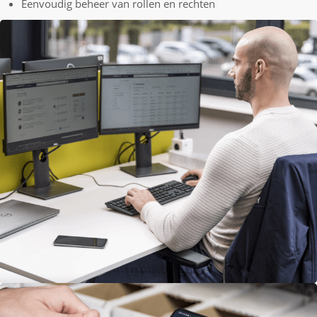
Eenvoudig beheer van rollen en rechten