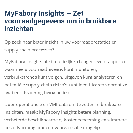
MyFabory Insights – Zet
voorraadgegevens om in bruikbare
inzichten
Op zoek naar beter inzicht in uw voorraadprestaties en
supply chain processen?
MyFabory Insights biedt duidelijke, datagedreven rapporten
waarmee u voorraadniveaus kunt monitoren,
verbruikstrends kunt volgen, uitgaven kunt analyseren en
potentiële supply chain risico’s kunt identificeren voordat ze
uw bedrijfsvoering beïnvloeden.
Door operationele en VMI-data om te zetten in bruikbare
inzichten, maakt MyFabory Insights betere planning,
verbeterde beschikbaarheid, kostenbeheersing en slimmere
besluitvorming binnen uw organisatie mogelijk.