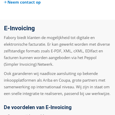
Neem contact op
E-Invoicing
Fabory biedt klanten de mogelijkheid tot digitale en
elektronische facturatie. Er kan gewerkt worden met diverse
zelfstandige formats zoals E-PDF, XML, cXML, EDIfact en
facturen kunnen worden aangeboden via het Peppol
(Simpler Invoicing) Netwerk.
Ook garanderen wij naadloze aansluiting op bekende
inkoopplatformen als Ariba en Coupa, grote partners met
samenwerking op internationaal niveau. Wij zijn in staat om
een snelle integratie te realiseren, passend bij uw werkwijze.
De voordelen van E-Invoicing