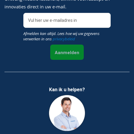
innovaties direct in uw e‑mail.
Afmelden kan altijd. Lees hoe wij uw gegevens
verwerken in ons
privacybeleid
Aanmelden
Kan ik u helpen?