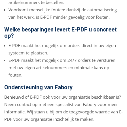
artikelnummers te bestellen.
Voorkomt menselijke fouten: dankzij de automatisering
van het werk, is E-PDF minder gevoelig voor fouten.
Welke besparingen levert E-PDF u concreet
op?
E-PDF maakt het mogelijk om orders direct in uw eigen
systeem te plaatsen.
E-PDF maakt het mogelijk om 24/7 orders te versturen
met uw eigen artikelnummers en minimale kans op
fouten.
Ondersteuning van Fabory
Benieuwd of E-PDF ook voor uw organisatie beschikbaar is?
Neem contact op met een specialist van Fabory voor meer
informatie. Wij staan u bij om de toegevoegde waarde van E-
PDF voor uw organisatie inzichtelijk te maken.