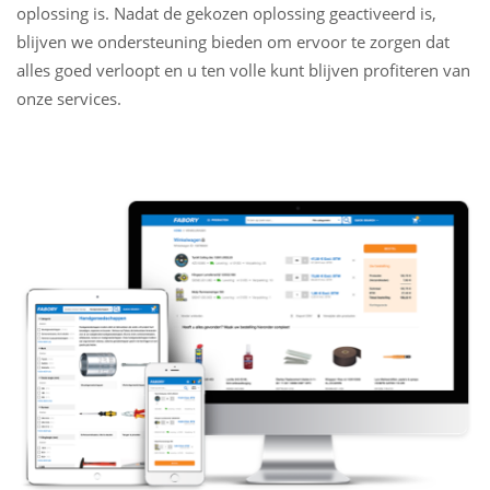
oplossing is. Nadat de gekozen oplossing geactiveerd is,
blijven we ondersteuning bieden om ervoor te zorgen dat
alles goed verloopt en u ten volle kunt blijven profiteren van
onze services.