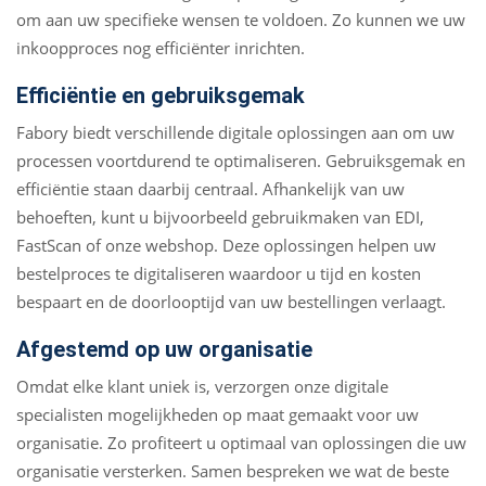
om aan uw specifieke wensen te voldoen. Zo kunnen we uw
inkoopproces nog efficiënter inrichten.
Efficiëntie en gebruiksgemak
Fabory biedt verschillende digitale oplossingen aan om uw
processen voortdurend te optimaliseren. Gebruiksgemak en
efficiëntie staan daarbij centraal. Afhankelijk van uw
behoeften, kunt u bijvoorbeeld gebruikmaken van EDI,
FastScan of onze webshop. Deze oplossingen helpen uw
bestelproces te digitaliseren waardoor u tijd en kosten
bespaart en de doorlooptijd van uw bestellingen verlaagt.
Afgestemd op uw organisatie
Omdat elke klant uniek is, verzorgen onze digitale
specialisten mogelijkheden op maat gemaakt voor uw
organisatie. Zo profiteert u optimaal van oplossingen die uw
organisatie versterken. Samen bespreken we wat de beste