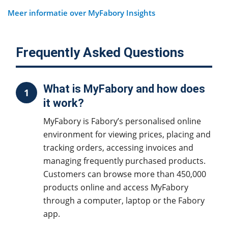
Meer informatie over MyFabory Insights
Frequently Asked Questions
What is MyFabory and how does
1
it work?
MyFabory is Fabory’s personalised online
environment for viewing prices, placing and
tracking orders, accessing invoices and
managing frequently purchased products.
Customers can browse more than 450,000
products online and access MyFabory
through a computer, laptop or the Fabory
app.