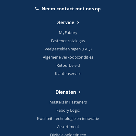
Neem contact met ons op
Service
MyFabory
Fastener catalogus
Veelgestelde vragen (FAQ)
Algemene verkoopcondities
Retourbeleid
Klantenservice
Diensten
Masters in Fasteners
Fabory Logic
Kwaliteit, technologie en innovatie
Assortiment
Digitale oplossingen