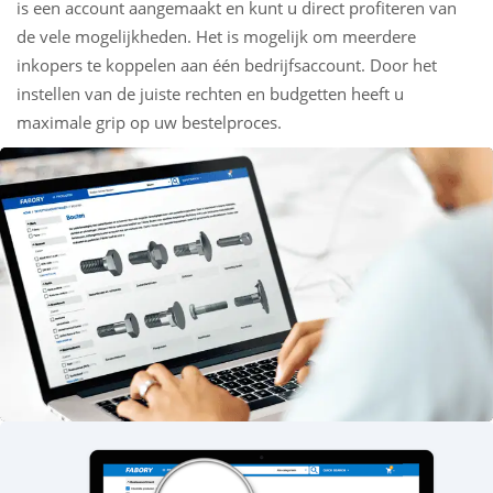
is een account aangemaakt en kunt u direct profiteren van
de vele mogelijkheden. Het is mogelijk om meerdere
inkopers te koppelen aan één bedrijfsaccount. Door het
instellen van de juiste rechten en budgetten heeft u
maximale grip op uw bestelproces.