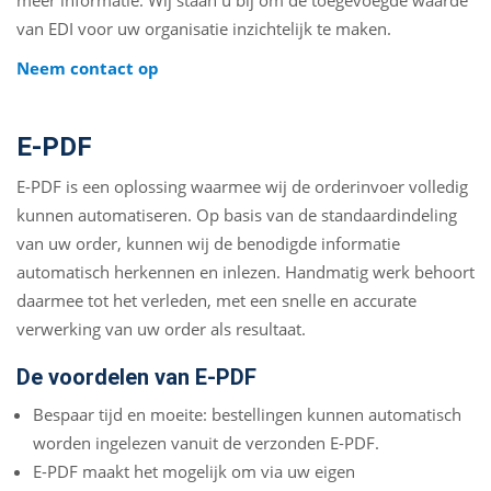
van EDI voor uw organisatie inzichtelijk te maken.
Neem contact op
E-PDF
E-PDF is een oplossing waarmee wij de orderinvoer volledig
kunnen automatiseren. Op basis van de standaardindeling
van uw order, kunnen wij de benodigde informatie
automatisch herkennen en inlezen. Handmatig werk behoort
daarmee tot het verleden, met een snelle en accurate
verwerking van uw order als resultaat.
De voordelen van E-PDF
Bespaar tijd en moeite: bestellingen kunnen automatisch
worden ingelezen vanuit de verzonden E-PDF.
E-PDF maakt het mogelijk om via uw eigen