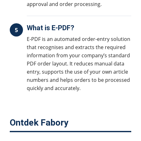
approval and order processing.
What is E-PDF?
5
E-PDF is an automated order-entry solution
that recognises and extracts the required
information from your company’s standard
PDF order layout. It reduces manual data
entry, supports the use of your own article
numbers and helps orders to be processed
quickly and accurately.
Ontdek Fabory