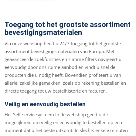
Toegang tot het grootste assortiment
bevestigingsmaterialen
Via onze webshop heeft u 24/7 toegang tot het grootste
assortiment bevestigingsmaterialen van Europa. Met
geavanceerde zoekfuncties en slimme filters navigeert u
eenvoudig door ons ruime aanbod en vindt u snel de
producten die u nodig heeft. Bovendien profiteert u van
allerlei zakelijke gemakken, zoals op rekening bestellen en
directe toegang tot uw bestelhistorie en facturen.
Veilig en eenvoudig bestellen
Het Self-servicesysteem in de webshop geeft u de
mogelijkheid om veilig en eenvoudig te bestellen op een
moment dat u het beste uitkomt. In slechts enkele minuten