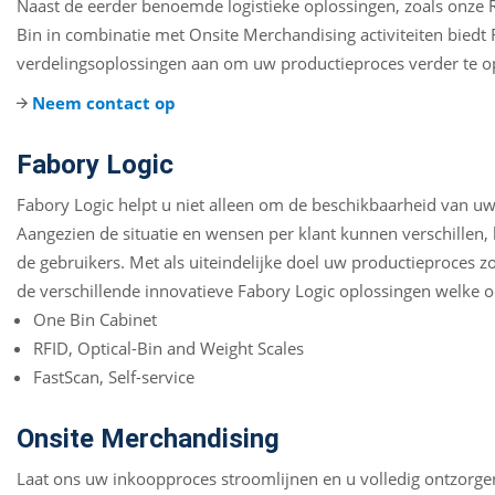
Naast de eerder benoemde logistieke oplossingen, zoals onze R
Bin in combinatie met Onsite Merchandising activiteiten biedt 
verdelingsoplossingen aan om uw productieproces verder te o
Neem contact op
Fabory Logic
Fabory Logic helpt u niet alleen om de beschikbaarheid van uw
Aangezien de situatie en wensen per klant kunnen verschillen
de gebruikers. Met als uiteindelijke doel uw productieproces z
de verschillende innovatieve Fabory Logic oplossingen welke 
One Bin Cabinet
RFID, Optical-Bin and Weight Scales
FastScan, Self-service
Onsite Merchandising
Laat ons uw inkoopproces stroomlijnen en u volledig ontzorge