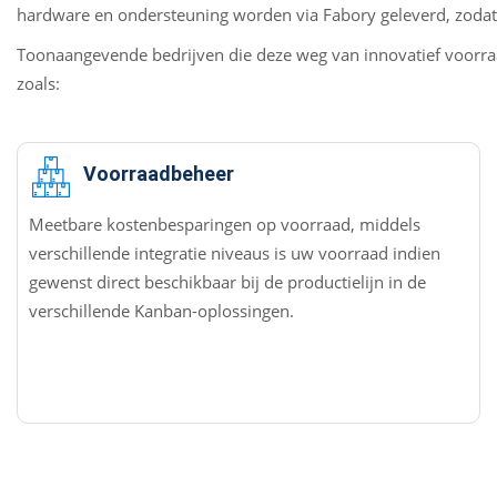
hardware en ondersteuning worden via Fabory geleverd, zodat u
Toonaangevende bedrijven die deze weg van innovatief voorra
zoals:
Voorraadbeheer
Meetbare kostenbesparingen op voorraad, middels
verschillende integratie niveaus is uw voorraad indien
gewenst direct beschikbaar bij de productielijn in de
verschillende Kanban-oplossingen.