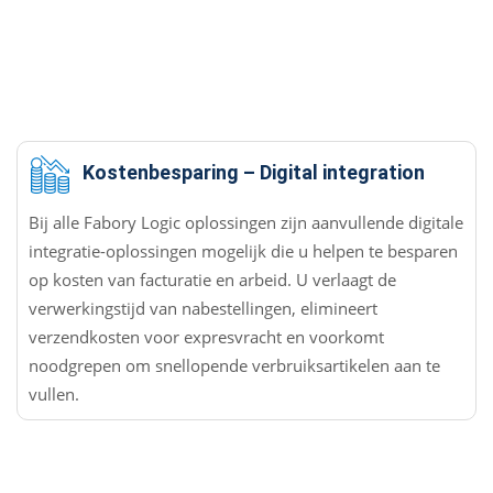
Kostenbesparing – Digital integration
Bij alle Fabory Logic oplossingen zijn aanvullende digitale
integratie-oplossingen mogelijk die u helpen te besparen
op kosten van facturatie en arbeid. U verlaagt de
verwerkingstijd van nabestellingen, elimineert
verzendkosten voor expresvracht en voorkomt
noodgrepen om snellopende verbruiksartikelen aan te
vullen.