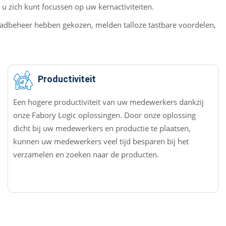
 zich kunt focussen op uw kernactiviteiten.
adbeheer hebben gekozen, melden talloze tastbare voordelen,
Productiviteit
Een hogere productiviteit van uw medewerkers dankzij
onze Fabory Logic oplossingen. Door onze oplossing
dicht bij uw medewerkers en productie te plaatsen,
kunnen uw medewerkers veel tijd besparen bij het
verzamelen en zoeken naar de producten.