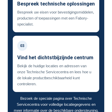
Bespreek technische oplossingen
Bespreek uw eisen voor bevestigingsmiddelen,
producten of toepassingen met een Fabory-
specialist.
03
Vind het dichtstbijzijnde centrum
Bekijk de huidige locaties en adressen van
onze Technische Servicecentra en lees hoe u
de lokale productbeschikbaarheid kunt
controleren.
Bezoek de speciale pagina over Technische
Servicecentra voor volledige locatiegegevens en
meer informatie over de beschikbare ondersteuning.