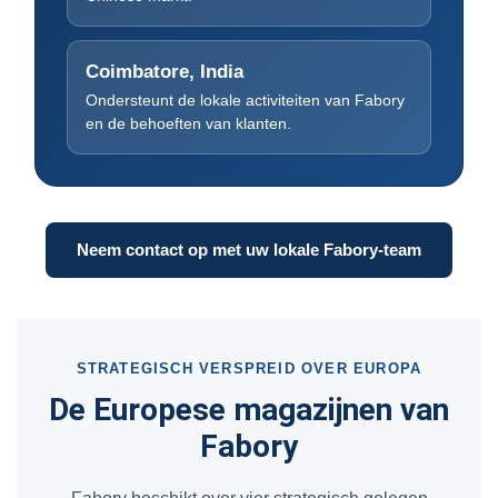
Coimbatore, India
Ondersteunt de lokale activiteiten van Fabory
en de behoeften van klanten.
Neem contact op met uw lokale Fabory-team
STRATEGISCH VERSPREID OVER EUROPA
De Europese magazijnen van
Fabory