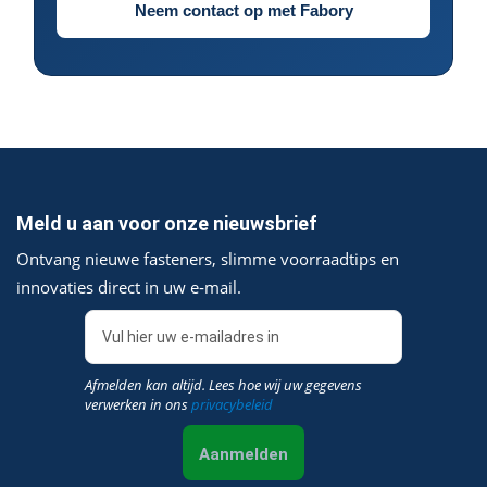
Neem contact op met Fabory
Meld u aan voor onze nieuwsbrief
Ontvang nieuwe fasteners, slimme voorraadtips en
innovaties direct in uw e‑mail.
Afmelden kan altijd. Lees hoe wij uw gegevens
verwerken in ons
privacybeleid
Aanmelden