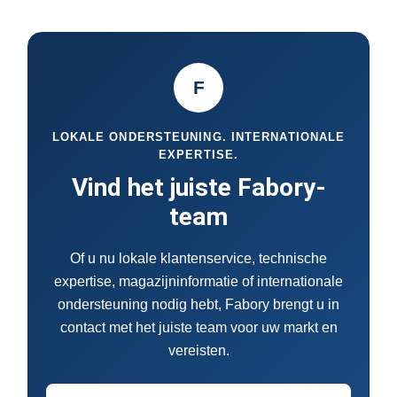
F
LOKALE ONDERSTEUNING. INTERNATIONALE
EXPERTISE.
Vind het juiste Fabory-
team
Of u nu lokale klantenservice, technische
expertise, magazijninformatie of internationale
ondersteuning nodig hebt, Fabory brengt u in
contact met het juiste team voor uw markt en
vereisten.