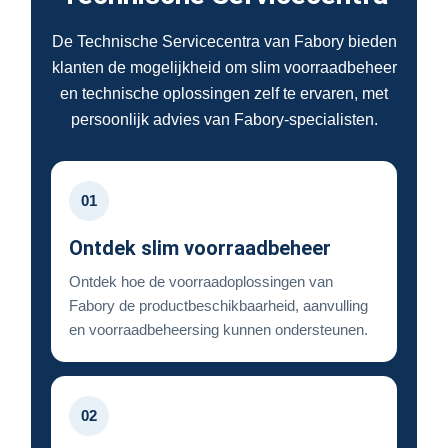
De Technische Servicecentra van Fabory bieden
klanten de mogelijkheid om slim voorraadbeheer
en technische oplossingen zelf te ervaren, met
persoonlijk advies van Fabory-specialisten.
01
Ontdek slim voorraadbeheer
Ontdek hoe de voorraadoplossingen van
Fabory de productbeschikbaarheid, aanvulling
en voorraadbeheersing kunnen ondersteunen.
02