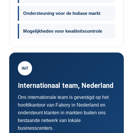
Ondersteuning voor de Indiase markt
Mogelijkheden voor kwaliteitscontrole
INT
Internationaal team, Nederland
Ons internationale team is gevestigd op het
hoofdkantoor van Fabory in Nederland en
ondersteunt klanten in markten buiten ons
bestaande netwerk van lokale
businesscenters.