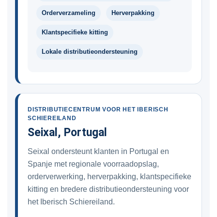
Orderverzameling
Herverpakking
Klantspecifieke kitting
Lokale distributieondersteuning
DISTRIBUTIECENTRUM VOOR HET IBERISCH
SCHIEREILAND
Seixal, Portugal
Seixal ondersteunt klanten in Portugal en
Spanje met regionale voorraadopslag,
orderverwerking, herverpakking, klantspecifieke
kitting en bredere distributieondersteuning voor
het Iberisch Schiereiland.