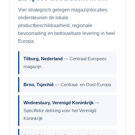
Vier strategisch gelegen magazijnlocaties
ondersteunen de lokale
productbeschikbaarheid, regionale
bevoorrading en betrouwbare levering in heel
Europa.
Tilburg, Nederland
— Centraal-Europees
magazijn
Brno, Tsjechië
— Centraal- en Oost-Europa
Wednesbury, Verenigd Koninkrijk
—
Specifieke dekking voor het Verenigd
Koninkrijk