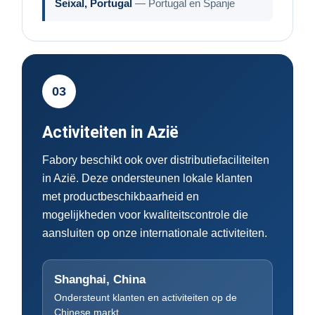
Seixal, Portugal
— Portugal en Spanje
03
Activiteiten in Azië
Fabory beschikt ook over distributiefaciliteiten
in Azië. Deze ondersteunen lokale klanten
met productbeschikbaarheid en
mogelijkheden voor kwaliteitscontrole die
aansluiten op onze internationale activiteiten.
Shanghai, China
Ondersteunt klanten en activiteiten op de
Chinese markt.