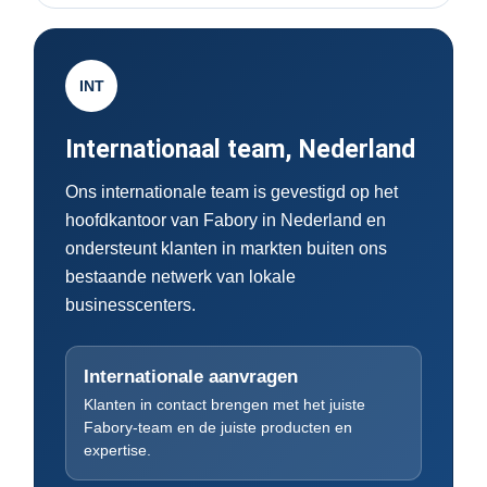
INT
Internationaal team, Nederland
Ons internationale team is gevestigd op het
hoofdkantoor van Fabory in Nederland en
ondersteunt klanten in markten buiten ons
bestaande netwerk van lokale
businesscenters.
Internationale aanvragen
Klanten in contact brengen met het juiste
Fabory-team en de juiste producten en
expertise.