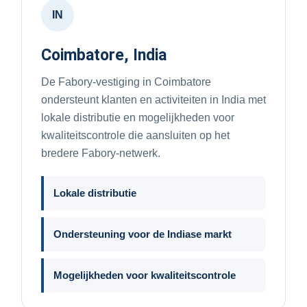
IN
Coimbatore, India
De Fabory-vestiging in Coimbatore
ondersteunt klanten en activiteiten in India met
lokale distributie en mogelijkheden voor
kwaliteitscontrole die aansluiten op het
bredere Fabory-netwerk.
Lokale distributie
Ondersteuning voor de Indiase markt
Mogelijkheden voor kwaliteitscontrole