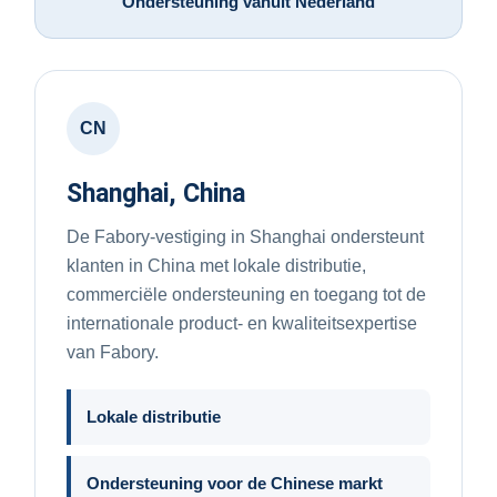
Ondersteuning vanuit Nederland
CN
Shanghai, China
De Fabory-vestiging in Shanghai ondersteunt
klanten in China met lokale distributie,
commerciële ondersteuning en toegang tot de
internationale product- en kwaliteitsexpertise
van Fabory.
Lokale distributie
Ondersteuning voor de Chinese markt