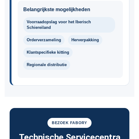
Belangrijkste mogelijkheden
Voorraadopslag voor het Iberisch
Schiereiland
Orderverzameling
Herverpakking
Klantspecifieke kitting
Regionale distributie
BEZOEK FABORY
Technische Servicecentra