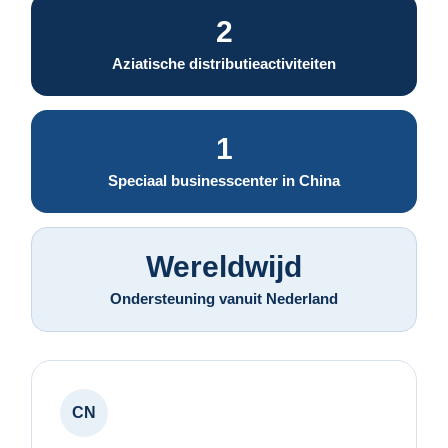
2
Aziatische distributieactiviteiten
1
Speciaal businesscenter in China
Wereldwijd
Ondersteuning vanuit Nederland
CN