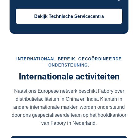
Bekijk Technische Servicecentra
INTERNATIONAAL BEREIK. GECOÖRDINEERDE
ONDERSTEUNING.
Internationale activiteiten
Naast ons Europese netwerk beschikt Fabory over
distributiefaciliteiten in China en India. Klanten in
andere internationale markten worden ondersteund
door ons gespecialiseerde team op het hoofdkantoor
van Fabory in Nederland.