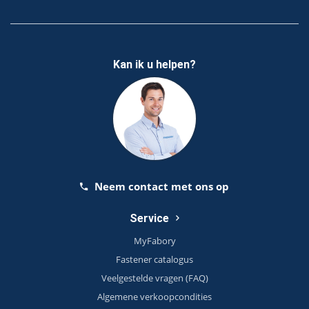
Kan ik u helpen?
Neem contact met ons op
Service
MyFabory
Fastener catalogus
Veelgestelde vragen (FAQ)
Algemene verkoopcondities