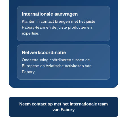
Internationale aanvragen
Klanten in contact brengen met het juiste
Fabory-team en de juiste producten en
expertise.
Netwerkcoördinatie
Ondersteuning coördineren tussen de
Europese en Aziatische activiteiten van
Fabory.
Neem contact op met het internationale team
van Fabory