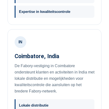
Expertise in kwaliteitscontrole
IN
Coimbatore, India
De Fabory-vestiging in Coimbatore
ondersteunt klanten en activiteiten in India met
lokale distributie en mogelijkheden voor
kwaliteitscontrole die aansluiten op het
bredere Fabory-netwerk.
Lokale distributie