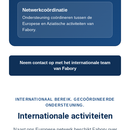
Netwerkcoördinatie
Ondersteuning coördineren tussen de
Europese en Aziatische activiteiten van
Fabory.
Neem contact op met het internationale team
van Fabory
INTERNATIONAAL BEREIK. GECOÖRDINEERDE
ONDERSTEUNING.
Internationale activiteiten
Naast ons Europese netwerk beschikt Fabory over