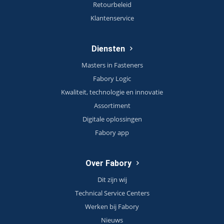
Retourbeleid
Klantenservice
Diensten
Masters in Fasteners
Fabory Logic
Kwaliteit, technologie en innovatie
Assortiment
Digitale oplossingen
Fabory app
Over Fabory
Dit zijn wij
Technical Service Centers
Werken bij Fabory
Nieuws