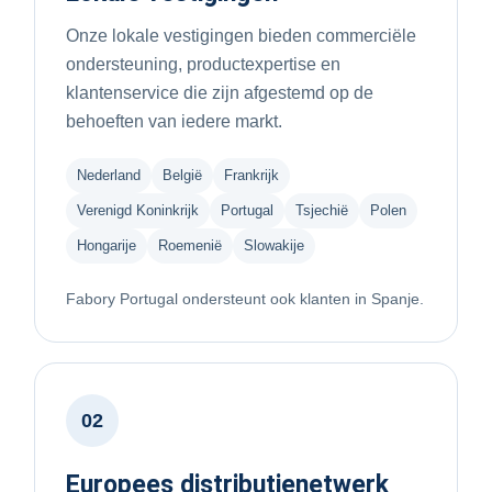
Onze lokale vestigingen bieden commerciële
ondersteuning, productexpertise en
klantenservice die zijn afgestemd op de
behoeften van iedere markt.
Nederland
België
Frankrijk
Verenigd Koninkrijk
Portugal
Tsjechië
Polen
Hongarije
Roemenië
Slowakije
Fabory Portugal ondersteunt ook klanten in Spanje.
02
Europees distributienetwerk