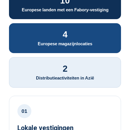
10
Europese landen met een Fabory-vestiging
4
Europese magazijnlocaties
2
Distributieactiviteiten in Azië
01
Lokale vestigingen