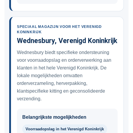
SPECIAAL MAGAZIJN VOOR HET VERENIGD
KONINKRIJK
Wednesbury, Verenigd Koninkrijk
Wednesbury biedt specifieke ondersteuning
voor voorraadopslag en orderverwerking aan
klanten in het hele Verenigd Koninkrijk. De
lokale mogelijkheden omvatten
orderverzameling, herverpakking,
klantspecifieke kitting en geconsolideerde
verzending.
Belangrijkste mogelijkheden
Voorraadopslag in het Verenigd Koninkrijk