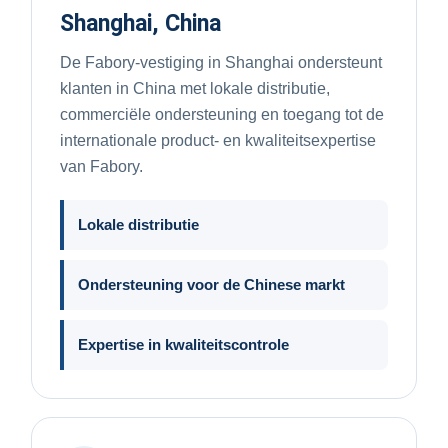
Shanghai, China
De Fabory-vestiging in Shanghai ondersteunt
klanten in China met lokale distributie,
commerciële ondersteuning en toegang tot de
internationale product- en kwaliteitsexpertise
van Fabory.
Lokale distributie
Ondersteuning voor de Chinese markt
Expertise in kwaliteitscontrole