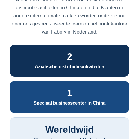
distributiefaciliteiten in China en India. Klanten in
andere internationale markten worden ondersteund
door ons gespecialiseerde team op het hoofdkantoor
van Fabory in Nederland.
2
Aziatische distributieactiviteiten
1
Speciaal businesscenter in China
Wereldwijd