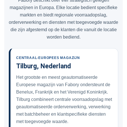
Fabory beschikt over vier strategisch gelegen
magazijnen in Europa. Elke locatie bedient specifieke
markten en biedt regionale voorraadopslag,
orderverwerking en diensten met toegevoegde waarde
die zijn afgestemd op de klanten die vanuit de locatie
worden bediend.
CENTRAAL-EUROPEES MAGAZIJN
Tilburg, Nederland
Het grootste en meest geautomatiseerde
Europese magazijn van Fabory ondersteunt de
Benelux, Frankrijk en het Verenigd Koninkrijk.
Tilburg combineert centrale voorraadopslag met
geautomatiseerde orderverwerking, verwerking
met batchbeheer en klantspecifieke diensten
met toegevoegde waarde.