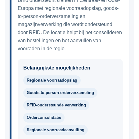
Brno ondersteunt klanten in Centraal- en Oost-
Europa met regionale voorraadopslag, goods-
to-person-orderverzameling en
magazijnverwerking die wordt ondersteund
door RFID. De locatie helpt bij het consolideren
van bestellingen en het aanvullen van
voorraden in de regio.
Belangrijkste mogelijkheden
Regionale voorraadopslag
Goods-to-person-orderverzameling
RFID-ondersteunde verwerking
Orderconsolidatie
Regionale voorraad­aanvulling