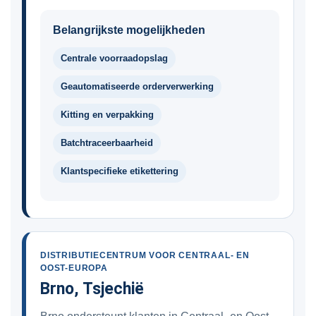
Belangrijkste mogelijkheden
Centrale voorraadopslag
Geautomatiseerde orderverwerking
Kitting en verpakking
Batchtraceerbaarheid
Klantspecifieke etikettering
DISTRIBUTIECENTRUM VOOR CENTRAAL- EN
OOST-EUROPA
Brno, Tsjechië