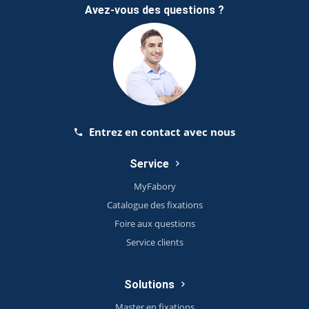
Avez-vous des questions ?
Entrez en contact avec nous
Service
MyFabory
Catalogue des fixations
Foire aux questions
Service clients
Solutions
Master en fixations