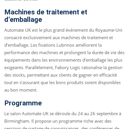
Machines de traitement et
d’emballage
Automate UK est le plus grand événement du Royaume-Uni
consacré exclusivement aux machines de traitement et
d’emballage. Les fixations Lubrinox améliorent la
performance des machines et prolongent la durée de vie des
équipements dans les environnements d’emballage les plus
exigeants. Parallèlement, Fabory Logic rationalise la gestion
des stocks, permettant aux clients de gagner en efficacité
tout en s’assurant que les bons produits soient disponibles
au bon moment.
Programme
Le salon Automate UK se déroule du 24 au 26 septembre à
Birmingham. Il propose un programme riche avec des
sessions de partage de connaissances, des conférences de