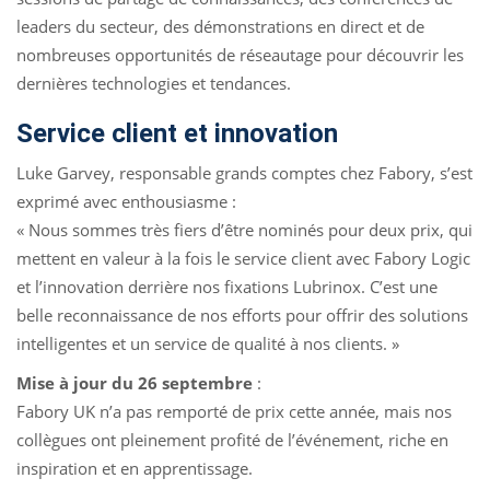
leaders du secteur, des démonstrations en direct et de
nombreuses opportunités de réseautage pour découvrir les
dernières technologies et tendances.
Service client et innovation
Luke Garvey, responsable grands comptes chez Fabory, s’est
exprimé avec enthousiasme :
« Nous sommes très fiers d’être nominés pour deux prix, qui
mettent en valeur à la fois le service client avec Fabory Logic
et l’innovation derrière nos fixations Lubrinox. C’est une
belle reconnaissance de nos efforts pour offrir des solutions
intelligentes et un service de qualité à nos clients. »
Mise à jour du 26 septembre
:
Fabory UK n’a pas remporté de prix cette année, mais nos
collègues ont pleinement profité de l’événement, riche en
inspiration et en apprentissage.