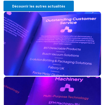
Découvrir les autres actualités