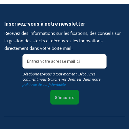
Inscrivez-vous à notre newsletter
Recevez des informations sur les fixations, des conseils sur
la gestion des stocks et découvrez les innovations
directement dans votre boîte mail.
Désabonnez-vous à tout moment. Découvrez
comment nous traitons vos données dans notre
politique de confidentialité
S'inscrire