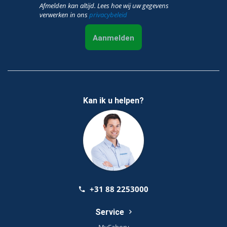
Afmelden kan altijd. Lees hoe wij uw gegevens
verwerken in ons
privacybeleid
Aanmelden
Kan ik u helpen?
+31 88 2253000
Service