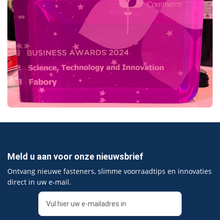
Meld u aan voor onze nieuwsbrief
Ontvang nieuwe fasteners, slimme voorraadtips en innovaties
direct in uw e‑mail.