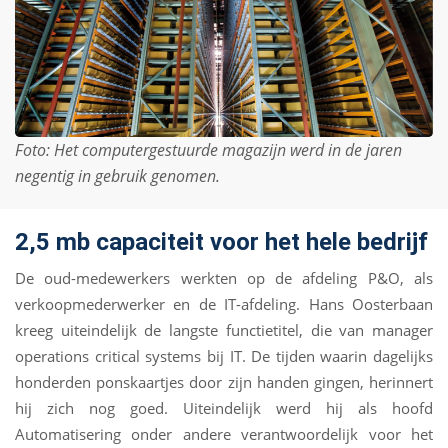
Foto: Het computergestuurde magazijn werd in
de jaren
negentig in gebruik genomen.
2,5 mb capaciteit voor het hele bedrijf
De oud-medewerkers werkten op de afdeling P&O, als
verkoopmederwerker en de IT-afdeling. Hans Oosterbaan
kreeg uiteindelijk de langste functietitel, die van manager
operations critical systems bij IT. De tijden waarin dagelijks
honderden ponskaartjes door zijn handen gingen, herinnert
hij zich nog goed. Uiteindelijk werd hij als hoofd
Automatisering onder andere verantwoordelijk voor het