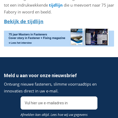
tot een indrukwekkende
tijdlijn
die u meevoert naar 75 jaar
Fabory in woord en beeld.
Bekijk de tijdlijn
Meld u aan voor onze nieuwsbrief
Ontvang nieuwe fasteners, slimme voorraadtips en
innovaties direct in uw e‑mail.
Afmelden kan altijd. Lees hoe wij uw gegevens