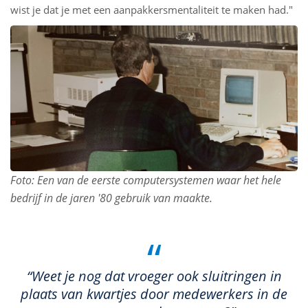
wist je dat je met een aanpakkersmentaliteit te maken had."
Foto: Een van de eerste computersystemen waar het hele
bedrijf in de jaren '80 gebruik van maakte.
“
“Weet je nog dat vroeger ook sluitringen in
plaats van kwartjes door medewerkers in de