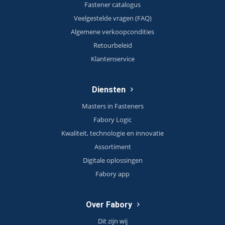
Fastener catalogus
Veelgestelde vragen (FAQ)
Algemene verkoopcondities
Retourbeleid
Klantenservice
Diensten
Masters in Fasteners
Fabory Logic
Kwaliteit, technologie en innovatie
Assortiment
Digitale oplossingen
Fabory app
Over Fabory
Dit zijn wij