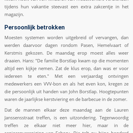
tijdens hun vakantie steevast een extra zakcentje in het
magazijn.
Persoonlijk betrokken
Moesten systemen worden uitgebreid of vervangen, dan
werden daarvoor dagen rondom Pasen, Hemelvaart of
Kerstmis gekozen. De maandag erop moest alles weer
draaien. Hans: "De familie Borstlap kwam op die momenten
altijd een kijkje nemen. Zat de klus erop, dan was er voor
iedereen te eten." Met een verjaardag ontvingen
medewerkers een VVV-bon en als het even kon, kregen ze
die persoonlijk uit handen van John Borstlap. Hoogtepunten
waren de jaarlijkse kerstviering en de barbecue in de zomer.
Dat de mannen elkaar deze maandag aan de Lauren
Janssensstraat treffen, is een uitzondering. Tegenwoordig
treffen ze elkaar niet meer hier, maar in de