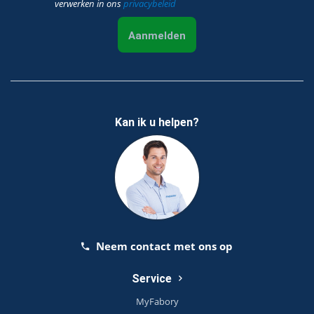
verwerken in ons
privacybeleid
Aanmelden
Kan ik u helpen?
Neem contact met ons op
Service
MyFabory