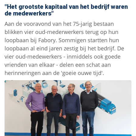
"Het grootste kapitaal van het bedrijf waren
de medewerkers"
Aan de vooravond van het 75-jarig bestaan
blikken vier oud-mederwerkers terug op hun
loopbaan bij Fabory. Sommigen startten hun
loopbaan al eind jaren zestig bij het bedrijf. De
vier oud-medewerkers - inmiddels ook goede
vrienden van elkaar - delen een schat aan
herinneringen aan de 'goeie ouwe tijd'.