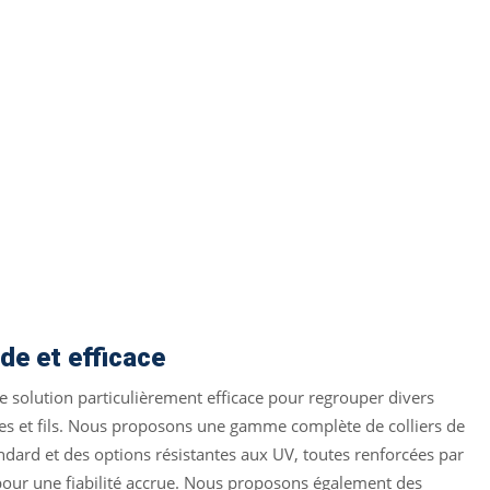
de et efficace
ne solution particulièrement efficace pour regrouper divers
s et fils. Nous proposons une gamme complète de colliers de
andard et des options résistantes aux UV, toutes renforcées par
 pour une fiabilité accrue. Nous proposons également des