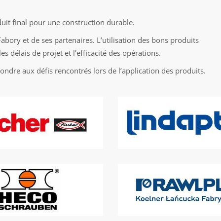
it final pour une construction durable.
abory et de ses partenaires. L’utilisation des bons produits
es délais de projet et l’efficacité des opérations.
ndre aux défis rencontrés lors de l’application des produits.