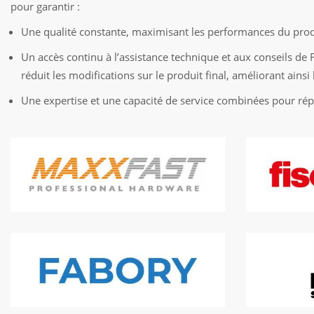
pour garantir :
Une qualité constante, maximisant les performances du produ
Un accès continu à l’assistance technique et aux conseils de F
réduit les modifications sur le produit final, améliorant ainsi l
Une expertise et une capacité de service combinées pour répo