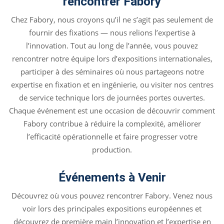
rencontrer Fabory
Chez Fabory, nous croyons qu’il ne s’agit pas seulement de
fournir des fixations — nous relions l’expertise à
l’innovation. Tout au long de l’année, vous pouvez
rencontrer notre équipe lors d’expositions internationales,
participer à des séminaires où nous partageons notre
expertise en fixation et en ingénierie, ou visiter nos centres
de service technique lors de journées portes ouvertes.
Chaque événement est une occasion de découvrir comment
Fabory contribue à réduire la complexité, améliorer
l’efficacité opérationnelle et faire progresser votre
production.
Événements à Venir
Découvrez où vous pouvez rencontrer Fabory. Venez nous
voir lors des principales expositions européennes et
découvrez de première main l’innovation et l’expertise en