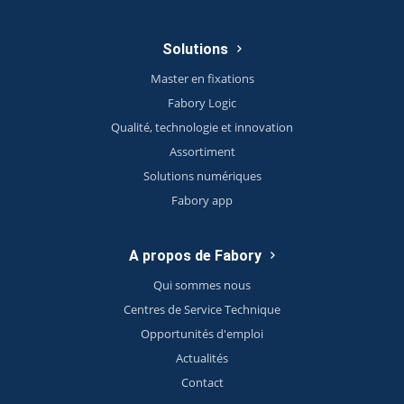
Solutions
Master en fixations
Fabory Logic
Qualité, technologie et innovation
Assortiment
Solutions numériques
Fabory app
A propos de Fabory
Qui sommes nous
Centres de Service Technique
Opportunités d'emploi
Actualités
Contact