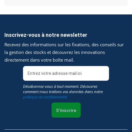
Inscrivez-vous à notre newsletter
Recevez des informations sur les fixations, des conseils sur
la gestion des stocks et découvrez les innovations
directement dans votre boîte mail.
Désabonnez-vous à tout moment. Découvrez
comment nous traitons vos données dans notre
politique de confidentialité
S'inscrire