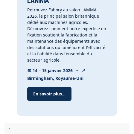
LAMMA
Retrouvez Fabory au salon LAMMA
2026, le principal salon britannique
dédié aux machines agricoles.
Découvrez comment notre expertise en
fixation soutient la fabrication et la
maintenance des équipements avec
des solutions qui améliorent l’efficacité
et la fiabilité dans l’ensemble du
secteur agricole.
📅
14 – 15 janvier 2026
•
📍
Birmingham, Royaume-Uni
En savoir plus...
.