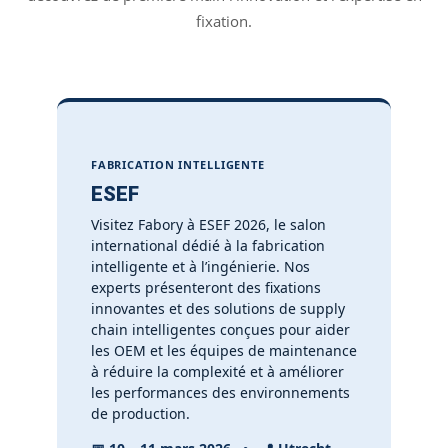
fixation.
FABRICATION INTELLIGENTE
ESEF
Visitez Fabory à ESEF 2026, le salon
international dédié à la fabrication
intelligente et à l’ingénierie. Nos
experts présenteront des fixations
innovantes et des solutions de supply
chain intelligentes conçues pour aider
les OEM et les équipes de maintenance
à réduire la complexité et à améliorer
les performances des environnements
de production.