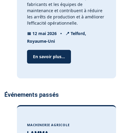
fabricants et les équipes de
maintenance et contribuent à réduire
les arrêts de production et à améliorer
l’efficacité opérationnelle.
📅
12 mai 2026
•
📍
Telford,
Royaume-Uni
En savoir plus...
Événements passés
MACHINERIE AGRICOLE