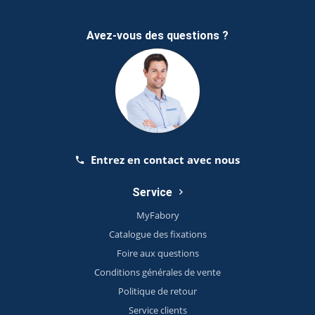
Avez-vous des questions ?
Entrez en contact avec nous
Service
MyFabory
Catalogue des fixations
Foire aux questions
Conditions générales de vente
Politique de retour
Service clients