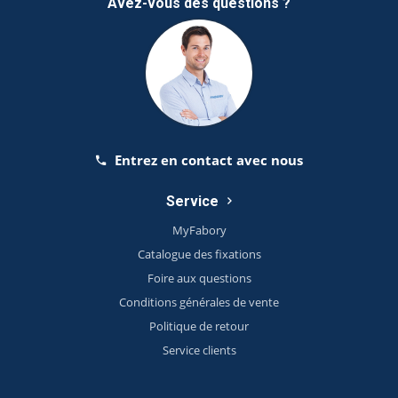
Avez-vous des questions ?
Entrez en contact avec nous
Service
MyFabory
Catalogue des fixations
Foire aux questions
Conditions générales de vente
Politique de retour
Service clients