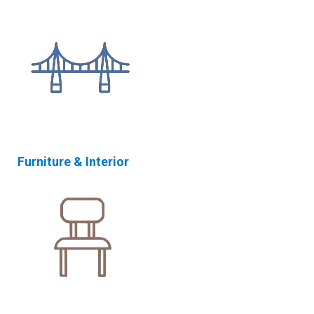
Furniture & Interior