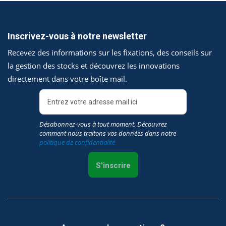
Inscrivez-vous à notre newsletter
Recevez des informations sur les fixations, des conseils sur
la gestion des stocks et découvrez les innovations
directement dans votre boîte mail.
Désabonnez-vous à tout moment. Découvrez
comment nous traitons vos données dans notre
politique de confidentialité
S'inscrire