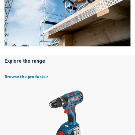
Explore the range
Browse the products >