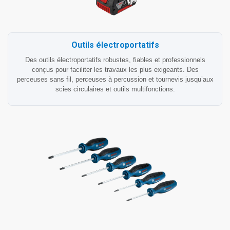
Outils électroportatifs
Des outils électroportatifs robustes, fiables et professionnels
conçus pour faciliter les travaux les plus exigeants. Des
perceuses sans fil, perceuses à percussion et tournevis jusqu’aux
scies circulaires et outils multifonctions.