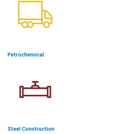
Petrochemical
Steel Construction