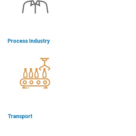
Process Industry
Transport