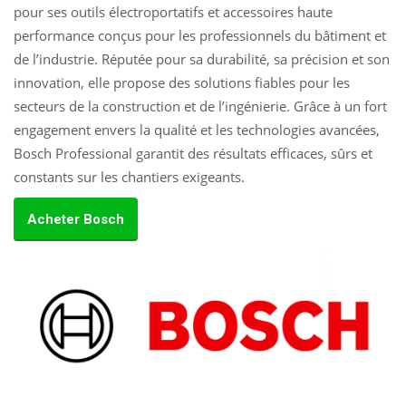
pour ses outils électroportatifs et accessoires haute
performance conçus pour les professionnels du bâtiment et
de l’industrie. Réputée pour sa durabilité, sa précision et son
innovation, elle propose des solutions fiables pour les
secteurs de la construction et de l’ingénierie. Grâce à un fort
engagement envers la qualité et les technologies avancées,
Bosch Professional garantit des résultats efficaces, sûrs et
constants sur les chantiers exigeants.
Acheter Bosch