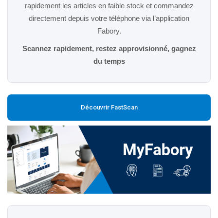
rapidement les articles en faible stock et commandez
directement depuis votre téléphone via l’application
Fabory.
Scannez rapidement, restez approvisionné, gagnez
du temps
Découvrir FastScan