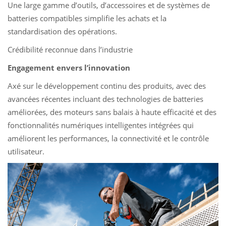
Une large gamme d’outils, d’accessoires et de systèmes de
batteries compatibles simplifie les achats et la
standardisation des opérations.
Crédibilité reconnue dans l’industrie
Engagement envers l’innovation
Axé sur le développement continu des produits, avec des
avancées récentes incluant des technologies de batteries
améliorées, des moteurs sans balais à haute efficacité et des
fonctionnalités numériques intelligentes intégrées qui
améliorent les performances, la connectivité et le contrôle
utilisateur.