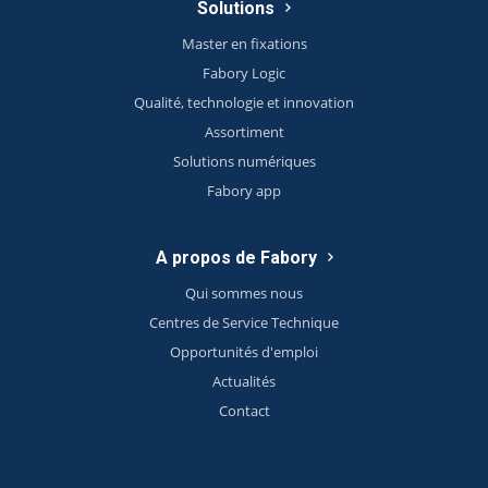
Solutions
Master en fixations
Fabory Logic
Qualité, technologie et innovation
Assortiment
Solutions numériques
Fabory app
A propos de Fabory
Qui sommes nous
Centres de Service Technique
Opportunités d'emploi
Actualités
Contact