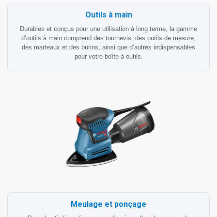
Outils à main
Durables et conçus pour une utilisation à long terme, la gamme
d’outils à main comprend des tournevis, des outils de mesure,
des marteaux et des burins, ainsi que d’autres indispensables
pour votre boîte à outils.
Meulage et ponçage