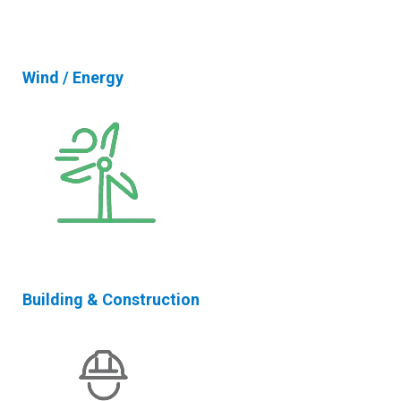
Wind / Energy
Building & Construction