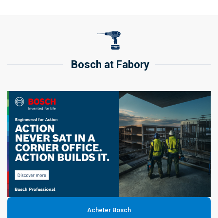
Bosch at Fabory
Acheter Bosch