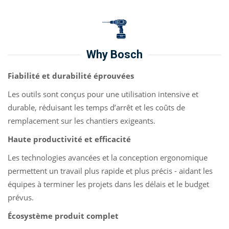
Why Bosch
Fiabilité et durabilité éprouvées
Les outils sont conçus pour une utilisation intensive et
durable, réduisant les temps d’arrêt et les coûts de
remplacement sur les chantiers exigeants.
Haute productivité et efficacité
Les technologies avancées et la conception ergonomique
permettent un travail plus rapide et plus précis - aidant les
équipes à terminer les projets dans les délais et le budget
prévus.
Écosystème produit complet