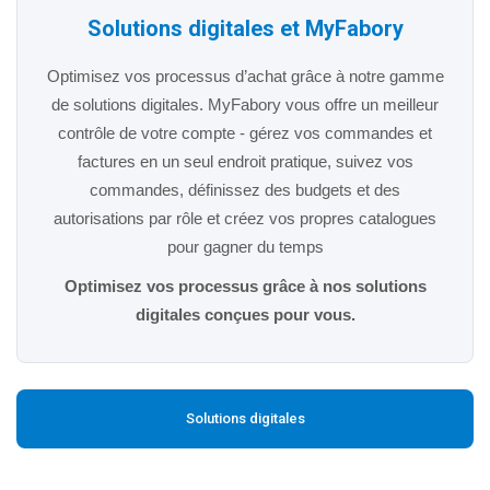
Solutions digitales et MyFabory
Optimisez vos processus d’achat grâce à notre gamme
de solutions digitales. MyFabory vous offre un meilleur
contrôle de votre compte - gérez vos commandes et
factures en un seul endroit pratique, suivez vos
commandes, définissez des budgets et des
autorisations par rôle et créez vos propres catalogues
pour gagner du temps
Optimisez vos processus grâce à nos solutions
digitales conçues pour vous.
Solutions digitales