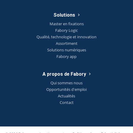
Solutions
Master en fixations
Fabory Logic
Qualité, technologie et innovation
Assortiment
Solutions numériques
Fabory app
A propos de Fabory
Qui sommes nous
Opportunités d'emploi
Actualités
Contact