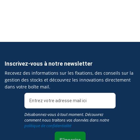
Inscrivez-vous à notre newsletter
Recevez des informations sur les fixations, des conseils sur la
gestion des stocks et découvrez les innovations directement
dans votre boîte mail.
Désabonnez-vous à tout moment. Découvrez
comment nous traitons vos données dans notre
politique de confidentialité
S'inscrire