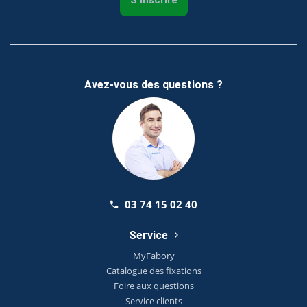
Avez-vous des questions ?
03 74 15 02 40
Service
MyFabory
Catalogue des fixations
Foire aux questions
Service clients