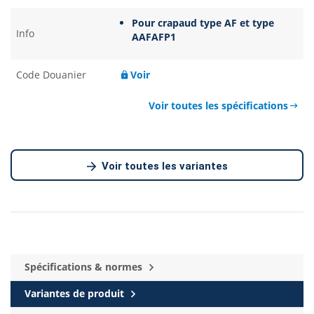
Pour crapaud type AF et type
Info
AAFAFP1
Code Douanier
Voir
Voir toutes les spécifications
Voir toutes les variantes
Spécifications & normes
Variantes de produit