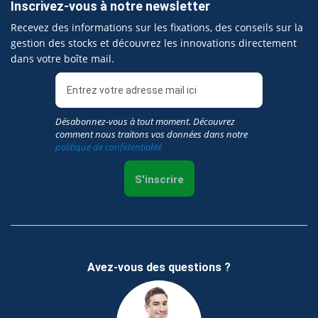
Inscrivez-vous à notre newsletter
Recevez des informations sur les fixations, des conseils sur la
gestion des stocks et découvrez les innovations directement
dans votre boîte mail.
Désabonnez-vous à tout moment. Découvrez
comment nous traitons vos données dans notre
politique de confidentialité
S'inscrire
Avez-vous des questions ?