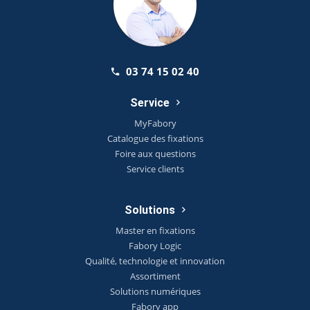
03 74 15 02 40
Service
MyFabory
Catalogue des fixations
Foire aux questions
Service clients
Solutions
Master en fixations
Fabory Logic
Qualité, technologie et innovation
Assortiment
Solutions numériques
Fabory app