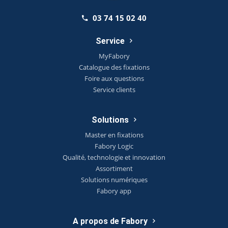
03 74 15 02 40
Service
MyFabory
Catalogue des fixations
Foire aux questions
Service clients
Solutions
Master en fixations
Fabory Logic
Qualité, technologie et innovation
Assortiment
Solutions numériques
Fabory app
A propos de Fabory