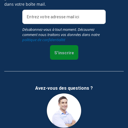
dans votre boîte mail.
Désabonnez-vous à tout moment. Découvrez
comment nous traitons vos données dans notre
politique de confidentialité
S'inscrire
Avez-vous des questions ?