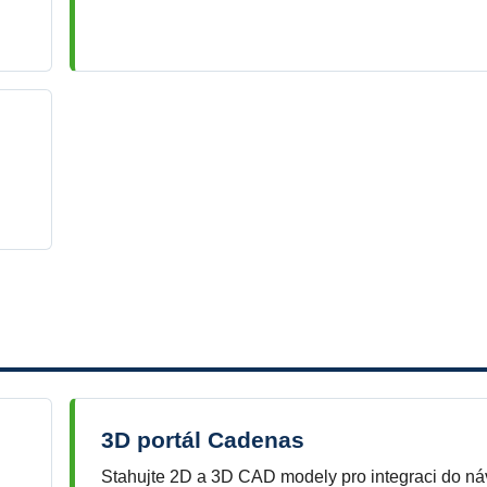
3D portál Cadenas
Stahujte 2D a 3D CAD modely pro integraci do ná