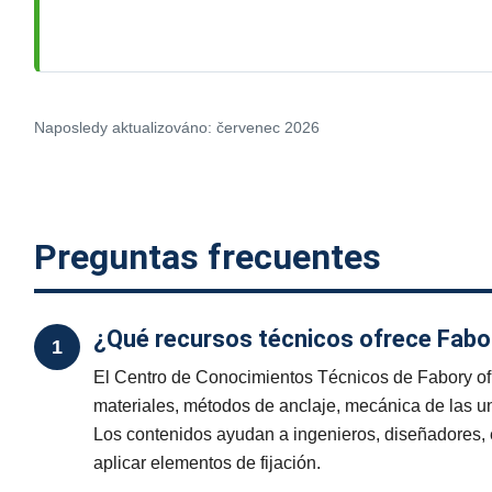
Naposledy aktualizováno: červenec 2026
Preguntas frecuentes
¿Qué recursos técnicos ofrece Fabo
1
El Centro de Conocimientos Técnicos de Fabory ofr
materiales, métodos de anclaje, mecánica de las u
Los contenidos ayudan a ingenieros, diseñadores, 
aplicar elementos de fijación.