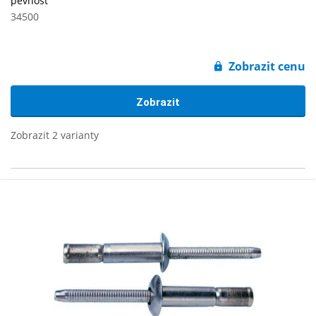
pevnost
34500
Zobrazit cenu
Zobrazit
Zobrazit 2 varianty