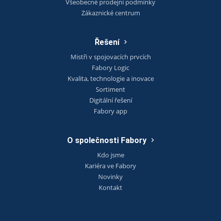
Všeobecné prodejní podmínky
Zákaznické centrum
Řešení
Mistři v spojovacích prvcích
Fabory Logic
Kvalita, technologie a inovace
Sortiment
Digitální řešení
Fabory app
O společnosti Fabory
Kdo jsme
Kariéra ve Fabory
Novinky
Kontakt