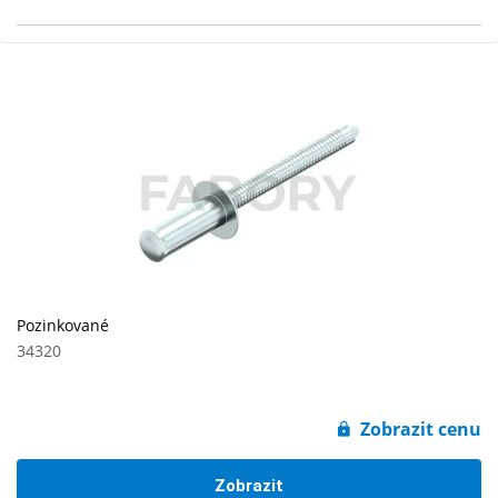
Pozinkované
34320
Zobrazit cenu
Zobrazit