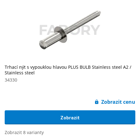
Trhací nýt s vypouklou hlavou PLUS BULB Stainless steel A2 /
Stainless steel
34330
Zobrazit cenu
Zobrazit
Zobrazit 8 varianty