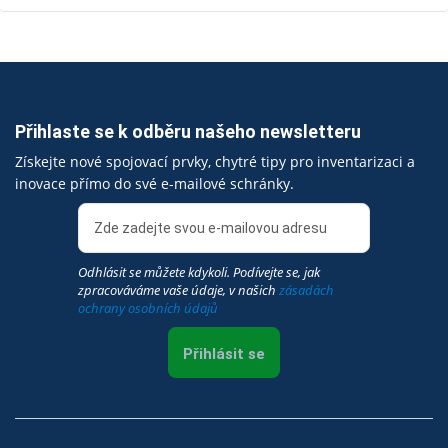
Přihlaste se k odběru našeho newsletteru
Získejte nové spojovací prvky, chytré tipy pro inventarizaci a
inovace přímo do své e-mailové schránky.
Odhlásit se můžete kdykoli. Podívejte se, jak
zpracováváme vaše údaje, v našich
zásadách
ochrany osobních údajů
Přihlásit se