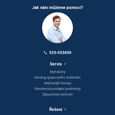
Jak vám můžeme pomoci?
533-033650
Servis
MyFabory
Katalog spojovacího materiálu
Nejčastější dotazy
Všeobecné prodejní podmínky
Zákaznické centrum
Řešení