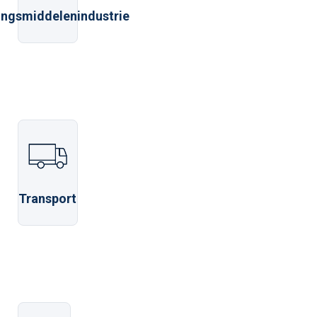
ngsmiddelenindustrie
Transport