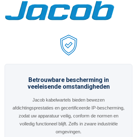
Betrouwbare bescherming in
veeleisende omstandigheden
Jacob kabelwartels bieden bewezen
afdichtingsprestaties en gecertificeerde IP-bescherming,
zodat uw apparatuur veilig, conform de normen en
volledig functioneel blijft. Zelfs in zware industriële
omgevingen.