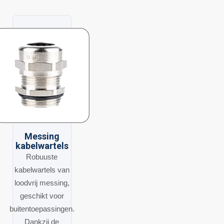
Messing
kabelwartels
Robuuste
kabelwartels van
loodvrij messing,
geschikt voor
buitentoepassingen.
Dankzij de