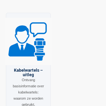
Kabelwartels –
uitleg
Ontvang
basisinformatie over
kabelwartels:
waarom ze worden
gebruikt,