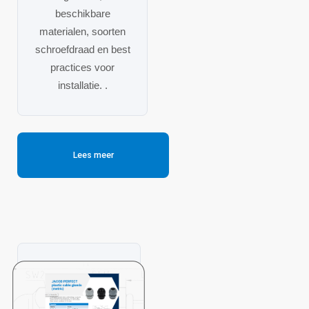
beschikbare
materialen, soorten
schroefdraad en best
practices voor
installatie. .
Lees meer