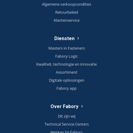
Algemene verkoopcondities
Retourbeleid
Klantenservice
Diensten
Masters in Fasteners
Fabory Logic
Kwaliteit, technologie en innovatie
Assortiment
Digitale oplossingen
Fabory app
Over Fabory
Dit zijn wij
Technical Service Centers
Werken bij Fabory