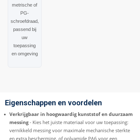
metrische of
PG-
schroefdraad,
passend bij
uw
toepassing
en omgeving
Eigenschappen en voordelen
Verkrijgbaar in hoogwaardig kunststof en duurzaam
messing
- Kies het juiste materiaal voor uw toepassing:
vernikkeld messing voor maximale mechanische sterkte
en extra bescherming, of polyamide PA6 voor een