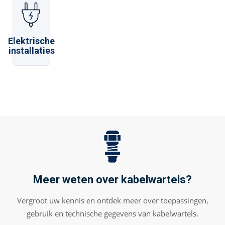
Elektrische
installaties
Meer weten over kabelwartels?
Vergroot uw kennis en ontdek meer over toepassingen,
gebruik en technische gegevens van kabelwartels.