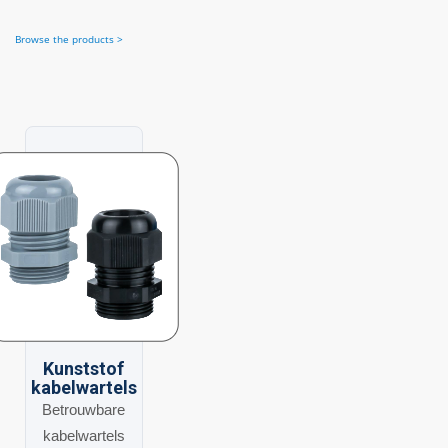
Browse the products >
Kunststof
kabelwartels
Betrouwbare
kabelwartels