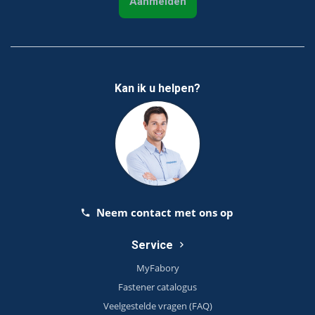
Aanmelden
Kan ik u helpen?
Neem contact met ons op
Service
MyFabory
Fastener catalogus
Veelgestelde vragen (FAQ)