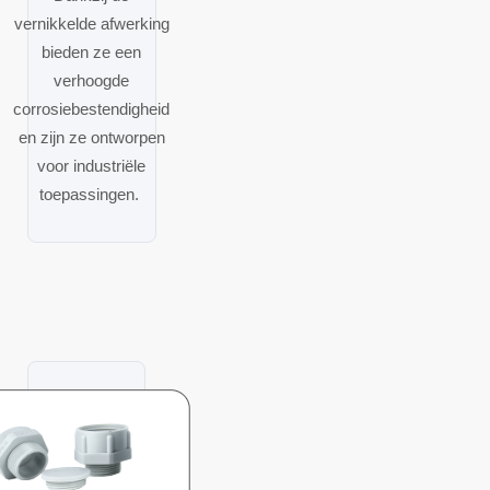
vernikkelde afwerking
bieden ze een
verhoogde
corrosiebestendigheid
en zijn ze ontworpen
voor industriële
toepassingen.