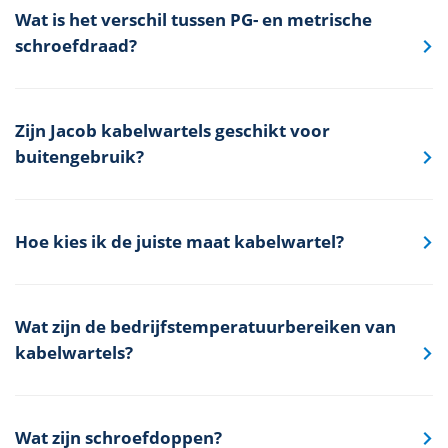
Wat is het verschil tussen PG- en metrische
schroefdraad?
Zijn Jacob kabelwartels geschikt voor
buitengebruik?
Hoe kies ik de juiste maat kabelwartel?
Wat zijn de bedrijfstemperatuurbereiken van
kabelwartels?
Wat zijn schroefdoppen?