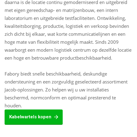
daarna is de locatie continu gemoderniseerd en uitgebreid
met eigen gereedschap- en matrijzenbouw, een intern
laboratorium en uitgebreide testfaciliteiten. Ontwikkeling,
kwaliteitsborging, productie, logistiek en verkoop bevinden
zich dicht bij elkaar, wat korte communicatielijnen en een
hoge mate van flexibiliteit mogelijk maakt. Sinds 2009
waarborgt een modern logistiek centrum op dezelfde locatie
een hoge en betrouwbare productbeschikbaarheid.
Fabory biedt snelle beschikbaarheid, deskundige
ondersteuning en een zorgvuldig geselecteerd assortiment
Jacob-oplossingen. Zo helpen wij u uw installaties
beschermd, normconform en optimaal presterend te
houden.
Kabelwartels kopen