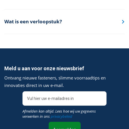
Wat is een verloopstuk?
Meld u aan voor onze nieuwsbrief
Ontvang nieuwe fasteners, slimme voorraadtips en
innovaties direct in uw e‑mail.
Afmelden kan altijd. Lees hoe wij uw gegevens
verwerken in ons
privacybeleid