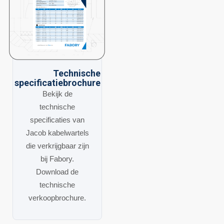
Technische
specificatiebrochure
Bekijk de
technische
specificaties van
Jacob kabelwartels
die verkrijgbaar zijn
bij Fabory.
Download de
technische
verkoopbrochure.