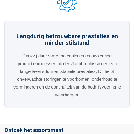
Langdurig betrouwbare prestaties en
minder stilstand
Dankzij duurzame materialen en nauwkeurige
productieprocessen bieden Jacob-oplossingen een
lange levensduur en stabiele prestaties. Dit helpt
onverwachte storingen te voorkomen, onderhoud te
verminderen en de continuïteit van de bedrijfsvoering te
waarborgen.
Ontdek het assortiment