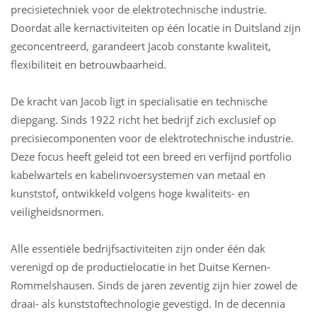
precisietechniek voor de elektrotechnische industrie.
Doordat alle kernactiviteiten op één locatie in Duitsland zijn
geconcentreerd, garandeert Jacob constante kwaliteit,
flexibiliteit en betrouwbaarheid.
De kracht van Jacob ligt in specialisatie en technische
diepgang. Sinds 1922 richt het bedrijf zich exclusief op
precisiecomponenten voor de elektrotechnische industrie.
Deze focus heeft geleid tot een breed en verfijnd portfolio
kabelwartels en kabelinvoersystemen van metaal en
kunststof, ontwikkeld volgens hoge kwaliteits- en
veiligheidsnormen.
Alle essentiële bedrijfsactiviteiten zijn onder één dak
verenigd op de productielocatie in het Duitse Kernen-
Rommelshausen. Sinds de jaren zeventig zijn hier zowel de
draai- als kunststoftechnologie gevestigd. In de decennia