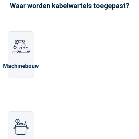
Waar worden kabelwartels toegepast?
Machinebouw