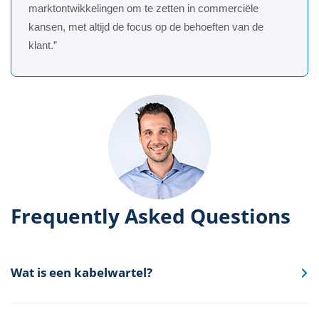
marktontwikkelingen om te zetten in commerciële
kansen, met altijd de focus op de behoeften van de
klant.”
Frequently Asked Questions
Wat is een kabelwartel?