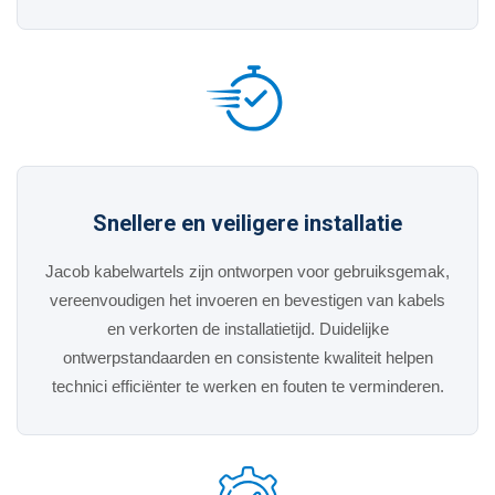
Snellere en veiligere installatie
Jacob kabelwartels zijn ontworpen voor gebruiksgemak,
vereenvoudigen het invoeren en bevestigen van kabels
en verkorten de installatietijd. Duidelijke
ontwerpstandaarden en consistente kwaliteit helpen
technici efficiënter te werken en fouten te verminderen.