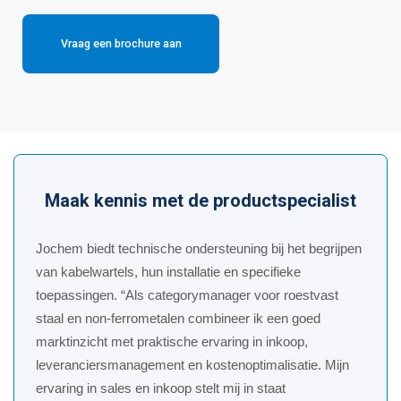
Vraag een brochure aan
Maak kennis met de productspecialist
Jochem biedt technische ondersteuning bij het begrijpen
van kabelwartels, hun installatie en specifieke
toepassingen. “Als categorymanager voor roestvast
staal en non-ferrometalen combineer ik een goed
marktinzicht met praktische ervaring in inkoop,
leveranciersmanagement en kostenoptimalisatie. Mijn
ervaring in sales en inkoop stelt mij in staat