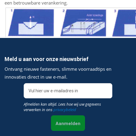
een betrouwbare verankering.
Meld u aan voor onze nieuwsbrief
Ontvang nieuwe fasteners, slimme voorraadtips en
innovaties direct in uw e‑mail.
Afmelden kan altijd. Lees hoe wij uw gegevens
verwerken in ons
privacybeleid
Aanmelden