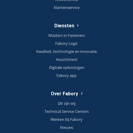
Klantenservice
Diensten
Masters in Fasteners
Fabory Logic
Kwaliteit, technologie en innovatie
Assortiment
Digitale oplossingen
Fabory app
Over Fabory
Dit zijn wij
Technical Service Centers
Werken bij Fabory
Nieuws