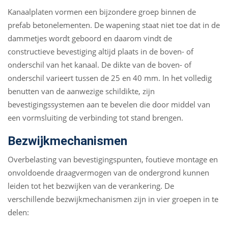
Kanaalplaten vormen een bijzondere groep binnen de
prefab betonelementen. De wapening staat niet toe dat in de
dammetjes wordt geboord en daarom vindt de
constructieve bevestiging altijd plaats in de boven- of
onderschil van het kanaal. De dikte van de boven- of
onderschil varieert tussen de 25 en 40 mm. In het volledig
benutten van de aanwezige schildikte, zijn
bevestigingssystemen aan te bevelen die door middel van
een vormsluiting de verbinding tot stand brengen.
Bezwijkmechanismen
Overbelasting van bevestigingspunten, foutieve montage en
onvoldoende draagvermogen van de ondergrond kunnen
leiden tot het bezwijken van de verankering. De
verschillende bezwijkmechanismen zijn in vier groepen in te
delen: