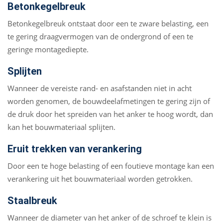
Betonkegelbreuk
Betonkegelbreuk ontstaat door een te zware belasting, een
te gering draagvermogen van de ondergrond of een te
geringe montagediepte.
Splijten
Wanneer de vereiste rand- en asafstanden niet in acht
worden genomen, de bouwdeelafmetingen te gering zijn of
de druk door het spreiden van het anker te hoog wordt, dan
kan het bouwmateriaal splijten.
Eruit trekken van verankering
Door een te hoge belasting of een foutieve montage kan een
verankering uit het bouwmateriaal worden getrokken.
Staalbreuk
Wanneer de diameter van het anker of de schroef te klein is