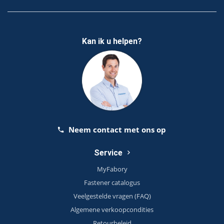
Kan ik u helpen?
Neem contact met ons op
Service
MyFabory
Fastener catalogus
Veelgestelde vragen (FAQ)
Algemene verkoopcondities
Retourbeleid