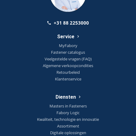
+31 88 2253000
Service
MyFabory
Fastener catalogus
Veelgestelde vragen (FAQ)
Algemene verkoopcondities
Retourbeleid
Klantenservice
Diensten
Masters in Fasteners
Fabory Logic
Kwaliteit, technologie en innovatie
Assortiment
Digitale oplossingen