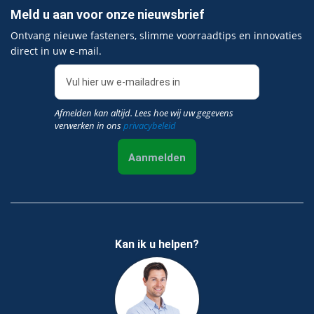
Meld u aan voor onze nieuwsbrief
Ontvang nieuwe fasteners, slimme voorraadtips en innovaties
direct in uw e‑mail.
Afmelden kan altijd. Lees hoe wij uw gegevens
verwerken in ons
privacybeleid
Aanmelden
Kan ik u helpen?