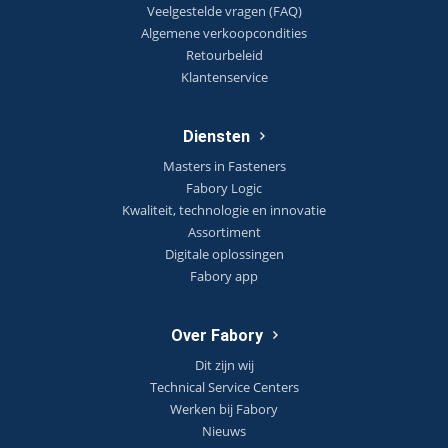
Veelgestelde vragen (FAQ)
Algemene verkoopcondities
Retourbeleid
Klantenservice
Diensten
Masters in Fasteners
Fabory Logic
Kwaliteit, technologie en innovatie
Assortiment
Digitale oplossingen
Fabory app
Over Fabory
Dit zijn wij
Technical Service Centers
Werken bij Fabory
Nieuws