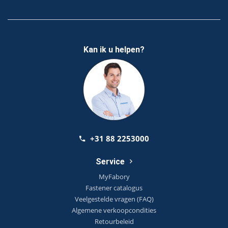
Kan ik u helpen?
+31 88 2253000
Service
MyFabory
Fastener catalogus
Veelgestelde vragen (FAQ)
Algemene verkoopcondities
Retourbeleid