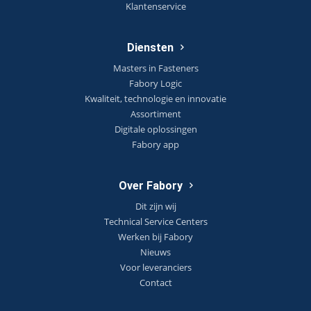
Klantenservice
Diensten
Masters in Fasteners
Fabory Logic
Kwaliteit, technologie en innovatie
Assortiment
Digitale oplossingen
Fabory app
Over Fabory
Dit zijn wij
Technical Service Centers
Werken bij Fabory
Nieuws
Voor leveranciers
Contact