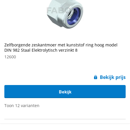
Zelfborgende zeskantmoer met kunststof ring hoog model
DIN 982 Staal Elektrolytisch verzinkt 8
12600
Bekijk prijs
Bekijk
Toon 12 varianten