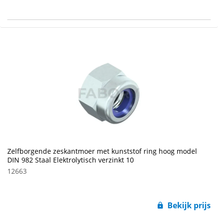
Zelfborgende zeskantmoer met kunststof ring hoog model
DIN 982 Staal Elektrolytisch verzinkt 10
12663
Bekijk prijs