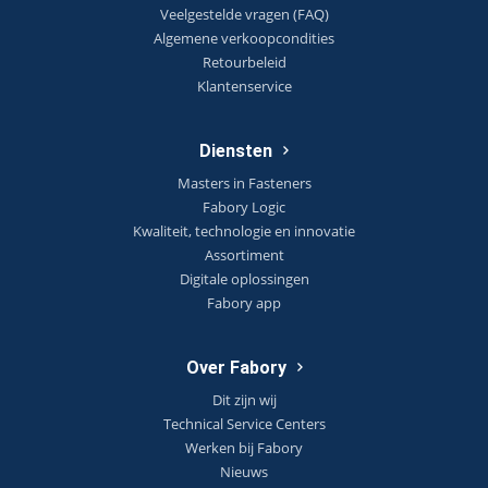
Veelgestelde vragen (FAQ)
Algemene verkoopcondities
Retourbeleid
Klantenservice
Diensten
Masters in Fasteners
Fabory Logic
Kwaliteit, technologie en innovatie
Assortiment
Digitale oplossingen
Fabory app
Over Fabory
Dit zijn wij
Technical Service Centers
Werken bij Fabory
Nieuws