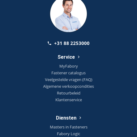
+31 88 2253000
Service
MyFabory
Fastener catalogus
Veelgestelde vragen (FAQ)
Algemene verkoopcondities
Retourbeleid
Klantenservice
Diensten
Masters in Fasteners
Fabory Logic