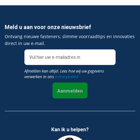
Meld u aan voor onze nieuwsbrief
Ontvang nieuwe fasteners, slimme voorraadtips en innovaties
direct in uw e‑mail.
Afmelden kan altijd. Lees hoe wij uw gegevens
verwerken in ons
privacybeleid
Aanmelden
Kan ik u helpen?