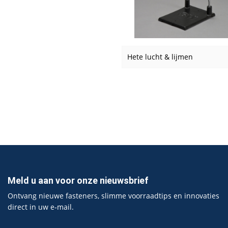
Hete lucht & lijmen
Meld u aan voor onze nieuwsbrief
Ontvang nieuwe fasteners, slimme voorraadtips en innovaties
direct in uw e‑mail.