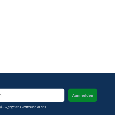
Aanmelden
wij uw gegevens verwerken in ons