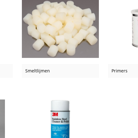
Smeltlijmen
Primers