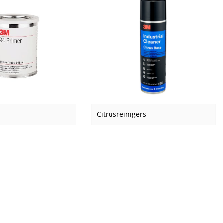
Citrusreinigers