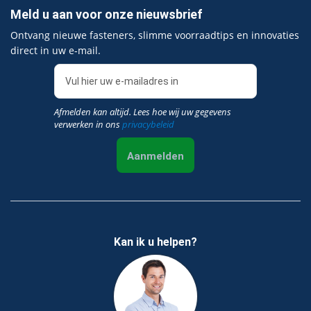
Meld u aan voor onze nieuwsbrief
Ontvang nieuwe fasteners, slimme voorraadtips en innovaties
direct in uw e‑mail.
Afmelden kan altijd. Lees hoe wij uw gegevens
verwerken in ons
privacybeleid
Aanmelden
Kan ik u helpen?