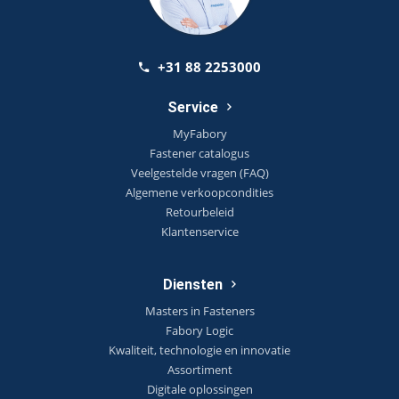
+31 88 2253000
Service
MyFabory
Fastener catalogus
Veelgestelde vragen (FAQ)
Algemene verkoopcondities
Retourbeleid
Klantenservice
Diensten
Masters in Fasteners
Fabory Logic
Kwaliteit, technologie en innovatie
Assortiment
Digitale oplossingen