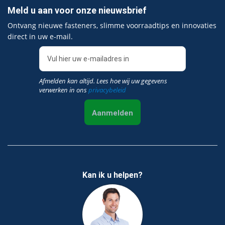
Meld u aan voor onze nieuwsbrief
Ontvang nieuwe fasteners, slimme voorraadtips en innovaties
direct in uw e‑mail.
Afmelden kan altijd. Lees hoe wij uw gegevens
verwerken in ons
privacybeleid
Aanmelden
Kan ik u helpen?