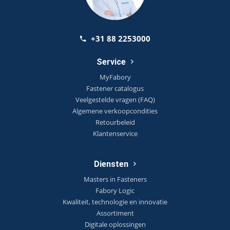
+31 88 2253000
Service
MyFabory
Fastener catalogus
Veelgestelde vragen (FAQ)
Algemene verkoopcondities
Retourbeleid
Klantenservice
Diensten
Masters in Fasteners
Fabory Logic
Kwaliteit, technologie en innovatie
Assortiment
Digitale oplossingen