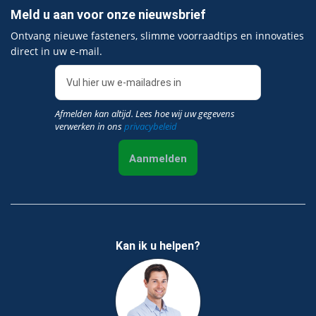
Meld u aan voor onze nieuwsbrief
Ontvang nieuwe fasteners, slimme voorraadtips en innovaties
direct in uw e‑mail.
Afmelden kan altijd. Lees hoe wij uw gegevens
verwerken in ons
privacybeleid
Aanmelden
Kan ik u helpen?