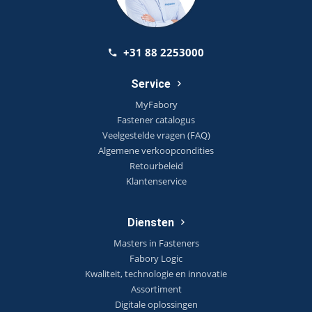
+31 88 2253000
Service
MyFabory
Fastener catalogus
Veelgestelde vragen (FAQ)
Algemene verkoopcondities
Retourbeleid
Klantenservice
Diensten
Masters in Fasteners
Fabory Logic
Kwaliteit, technologie en innovatie
Assortiment
Digitale oplossingen