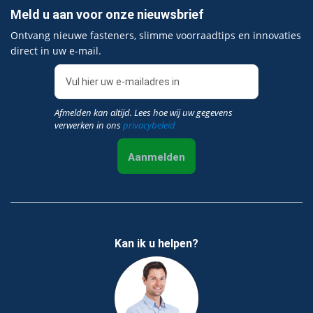
Meld u aan voor onze nieuwsbrief
Ontvang nieuwe fasteners, slimme voorraadtips en innovaties
direct in uw e‑mail.
Afmelden kan altijd. Lees hoe wij uw gegevens
verwerken in ons
privacybeleid
Aanmelden
Kan ik u helpen?