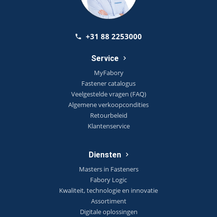
+31 88 2253000
Service
MyFabory
Fastener catalogus
Veelgestelde vragen (FAQ)
Algemene verkoopcondities
Retourbeleid
Klantenservice
Diensten
Masters in Fasteners
Fabory Logic
Kwaliteit, technologie en innovatie
Assortiment
Digitale oplossingen