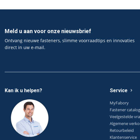
Meld u aan voor onze nieuwsbrief
Ontvang nieuwe fasteners, slimme voorraadtips en innovaties
direct in uw e‑mail.
Kan ik u helpen?
Service
MyFabory
Fastener catalo
Veelgestelde vr
Algemene verko
Retourbeleid
Klantenservice