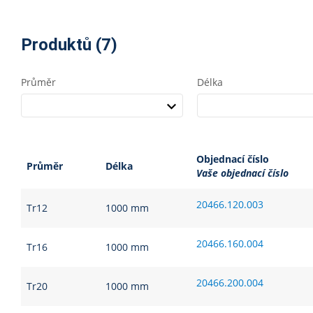
Produktů (7)
Průměr
Délka
Objednací číslo
Průměr
Délka
Vaše objednací číslo
20466.120.003
Tr12
1000 mm
20466.160.004
Tr16
1000 mm
20466.200.004
Tr20
1000 mm