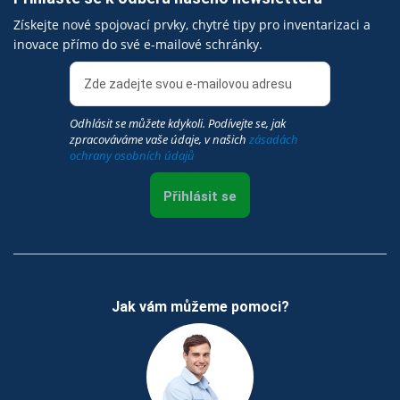
Získejte nové spojovací prvky, chytré tipy pro inventarizaci a
inovace přímo do své e-mailové schránky.
Odhlásit se můžete kdykoli. Podívejte se, jak
zpracováváme vaše údaje, v našich
zásadách
ochrany osobních údajů
Přihlásit se
Jak vám můžeme pomoci?