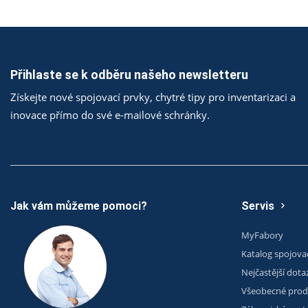
Přihlaste se k odběru našeho newsletteru
Získejte nové spojovací prvky, chytré tipy pro inventarizaci a
inovace přímo do své e-mailové schránky.
Jak vám můžeme pomoci?
Servis
MyFabory
Katalog spojova
Nejčastější dota
Všeobecné prod