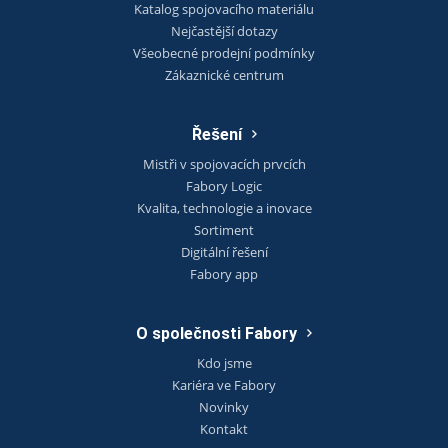
Katalog spojovacího materiálu
Nejčastější dotazy
Všeobecné prodejní podmínky
Zákaznické centrum
Řešení
Mistři v spojovacích prvcích
Fabory Logic
Kvalita, technologie a inovace
Sortiment
Digitální řešení
Fabory app
O společnosti Fabory
Kdo jsme
Kariéra ve Fabory
Novinky
Kontakt