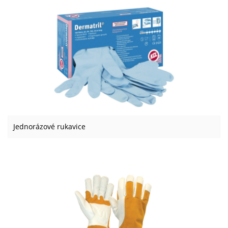
Jednorázové rukavice