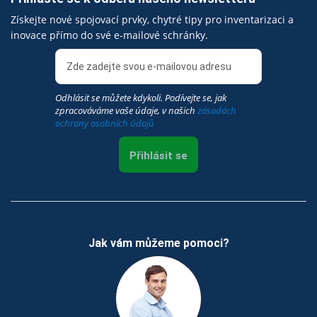
Získejte nové spojovací prvky, chytré tipy pro inventarizaci a
inovace přímo do své e-mailové schránky.
Odhlásit se můžete kdykoli. Podívejte se, jak
zpracováváme vaše údaje, v našich
zásadách
ochrany osobních údajů
Přihlásit se
Jak vám můžeme pomoci?