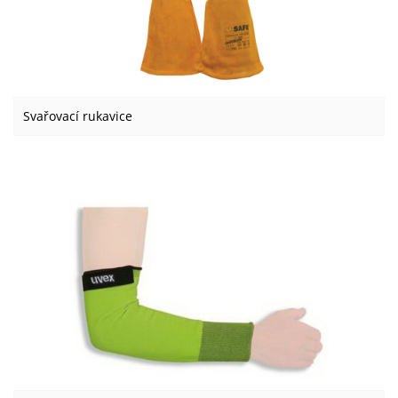
Svařovací rukavice