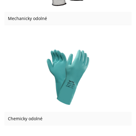
Mechanicky odolné
Chemicky odolné