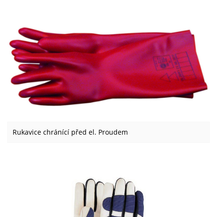
Rukavice chránící před el. Proudem